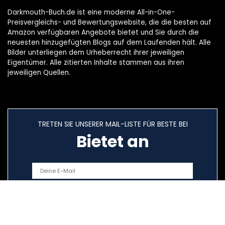
Darkmouth-Buch.de ist eine moderne All-in-One-
Preisvergleichs- und Bewertungswebsite, die die besten auf
Amazon verfügbaren Angebote bietet und Sie durch die
neuesten hinzugefügten Blogs auf dem Laufenden hält. Alle
Bilder unterliegen dem Urheberrecht ihrer jeweiligen
Eigentümer. Alle zitierten Inhalte stammen aus ihren
jeweiligen Quellen.
TRETEN SIE UNSERER MAIL-LISTE FÜR BESTE BEI
Bietet an