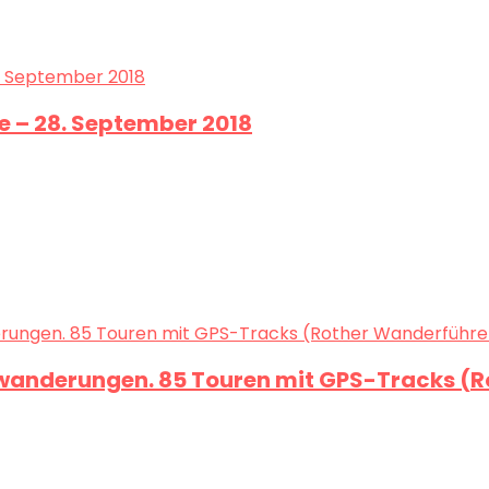
 – 28. September 2018
gwanderungen. 85 Touren mit GPS-Tracks (Ro