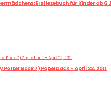
Meermädchens: Erstlesebuch für Kinder ab 6
y Potter Book 7) Paperback – April 22, 2011