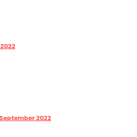
 2022
. September 2022