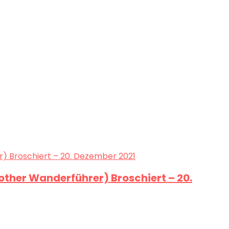
ther Wanderführer) Broschiert – 20.