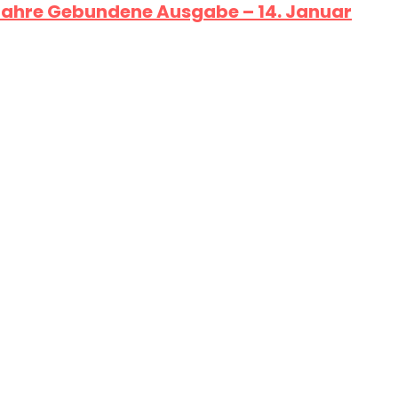
 Jahre Gebundene Ausgabe – 14. Januar