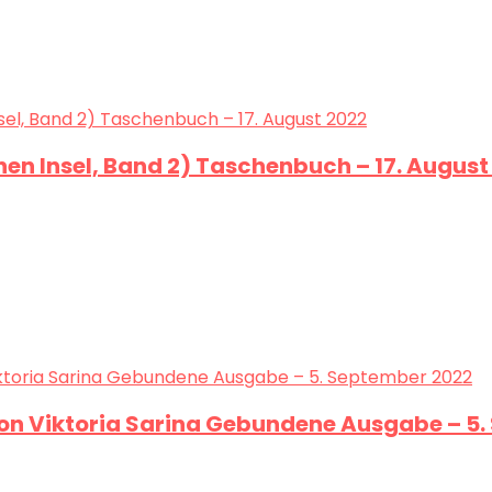
en Insel, Band 2) Taschenbuch – 17. August
on Viktoria Sarina Gebundene Ausgabe – 5