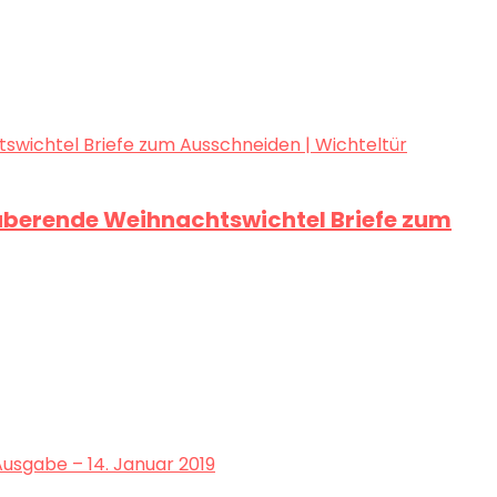
auberende Weihnachtswichtel Briefe zum