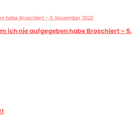
 ich nie aufgegeben habe Broschiert – 5.
21