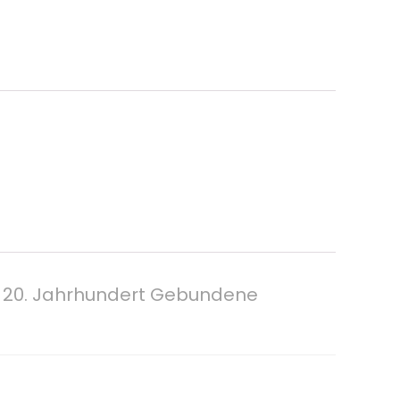
m 20. Jahrhundert Gebundene