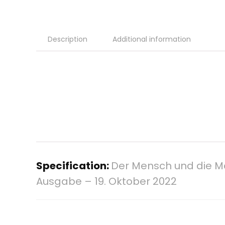
Description
Additional information
Specification:
Der Mensch und die M
Ausgabe – 19. Oktober 2022