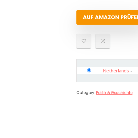
AUF AMAZON PRÜFE
Netherlands
-
Category:
Politik & Geschichte