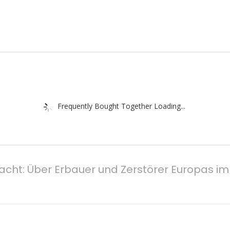
Frequently Bought Together Loading...
acht: Über Erbauer und Zerstörer Europas i