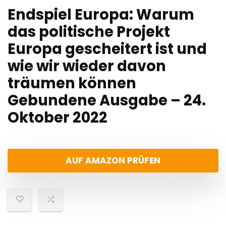
Endspiel Europa: Warum
das politische Projekt
Europa gescheitert ist und
wie wir wieder davon
träumen können
Gebundene Ausgabe – 24.
Oktober 2022
AUF AMAZON PRÜFEN