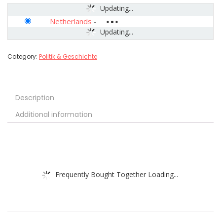
Updating...
Netherlands
-
Updating...
Category:
Politik & Geschichte
Description
Additional information
Frequently Bought Together Loading...