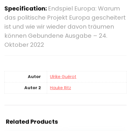
Specification:
Endspiel Europa: Warum
das politische Projekt Europa gescheitert
ist und wie wir wieder davon träumen
können Gebundene Ausgabe – 24.
Oktober 2022
Autor
Ulrike Guérot
Autor 2
Hauke Ritz
Related Products