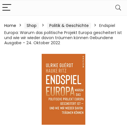
Home
Shop
Politik & Geschichte
Endspiel
Europa: Warum das politische Projekt Europa gescheitert ist
und wie wir wieder davon träumen können Gebundene
Ausgabe – 24. Oktober 2022