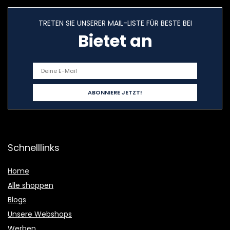
TRETEN SIE UNSERER MAIL-LISTE FÜR BESTE BEI
Bietet an
Schnelllinks
Home
Alle shoppen
Blogs
Unsere Webshops
Werben