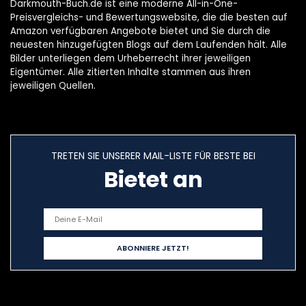
Darkmouth-Buch.de ist eine moderne All-in-One-
Preisvergleichs- und Bewertungswebsite, die die besten auf
Amazon verfügbaren Angebote bietet und Sie durch die
neuesten hinzugefügten Blogs auf dem Laufenden hält. Alle
Bilder unterliegen dem Urheberrecht ihrer jeweiligen
Eigentümer. Alle zitierten Inhalte stammen aus ihren
jeweiligen Quellen.
TRETEN SIE UNSERER MAIL-LISTE FÜR BESTE BEI
Bietet an