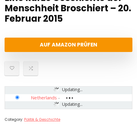
Menschheit Broschiert – 20.
Februar 2015
AUF AMAZON PRÜFEN
Updating...
Netherlands
-
Updating...
Category:
Politik & Geschichte