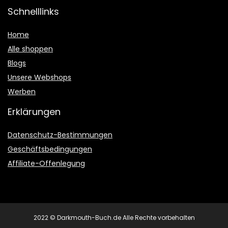
Schnelllinks
Home
Alle shoppen
Blogs
Unsere Webshops
Werben
Erklärungen
Datenschutz-Bestimmungen
Geschäftsbedingungen
Affiliate-Offenlegung
2022 © Darkmouth-Buch.de Alle Rechte vorbehalten