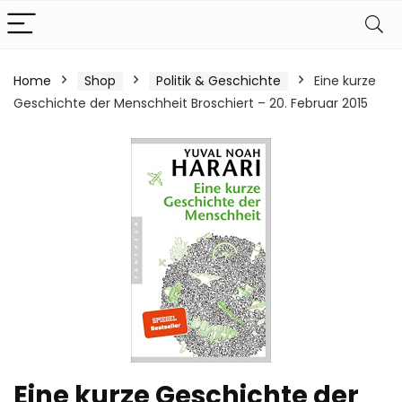
Home
Shop
Politik & Geschichte
Eine kurze
Geschichte der Menschheit Broschiert – 20. Februar 2015
Eine kurze Geschichte der