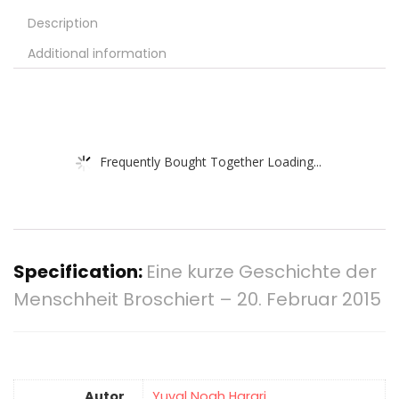
Description
Additional information
Frequently Bought Together Loading...
Specification:
Eine kurze Geschichte der
Menschheit Broschiert – 20. Februar 2015
Autor
Yuval Noah Harari