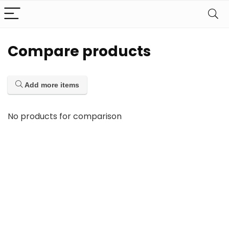
Compare products
Add more items
No products for comparison