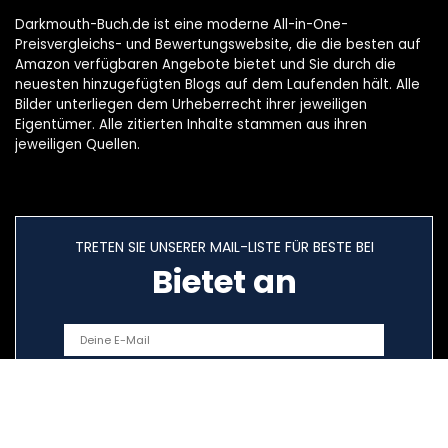
Darkmouth-Buch.de ist eine moderne All-in-One-
Preisvergleichs- und Bewertungswebsite, die die besten auf
Amazon verfügbaren Angebote bietet und Sie durch die
neuesten hinzugefügten Blogs auf dem Laufenden hält. Alle
Bilder unterliegen dem Urheberrecht ihrer jeweiligen
Eigentümer. Alle zitierten Inhalte stammen aus ihren
jeweiligen Quellen.
TRETEN SIE UNSERER MAIL-LISTE FÜR BESTE BEI
Bietet an