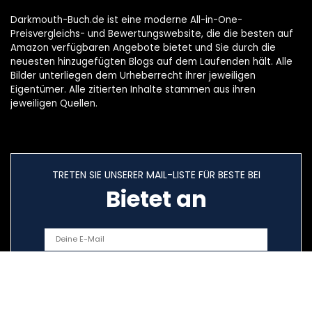
Darkmouth-Buch.de ist eine moderne All-in-One-
Preisvergleichs- und Bewertungswebsite, die die besten auf
Amazon verfügbaren Angebote bietet und Sie durch die
neuesten hinzugefügten Blogs auf dem Laufenden hält. Alle
Bilder unterliegen dem Urheberrecht ihrer jeweiligen
Eigentümer. Alle zitierten Inhalte stammen aus ihren
jeweiligen Quellen.
TRETEN SIE UNSERER MAIL-LISTE FÜR BESTE BEI
Bietet an