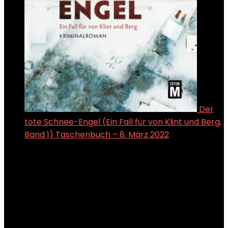
Der
tote Schnee-Engel (Ein Fall für von Klint und Berg,
Band 1) Taschenbuch – 8. März 2022