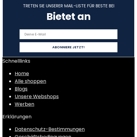
TRETEN SIE UNSERER MAIL-LISTE FÜR BESTE BEI
Bietet an
Schnelllinks
Home
Alle shoppen
Blogs
Unsere Webshops
Werben
Erklärungen
Datenschutz-Bestimmungen
Geschäftsbedingungen