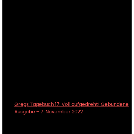
Gregs Tagebuch 17: Voll aufgedreht! Gebundene
Ausgabe – 7. November 2022