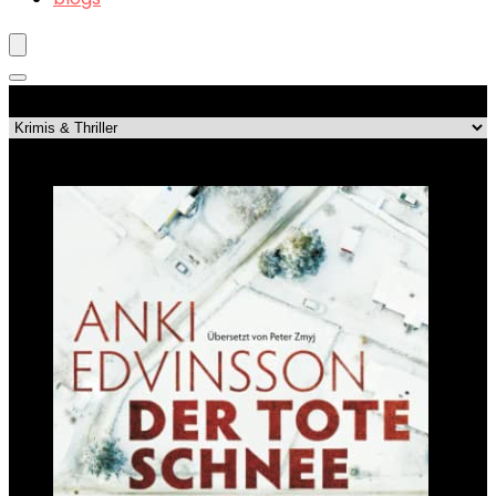
Produktkategorien
Top-Angebote!!