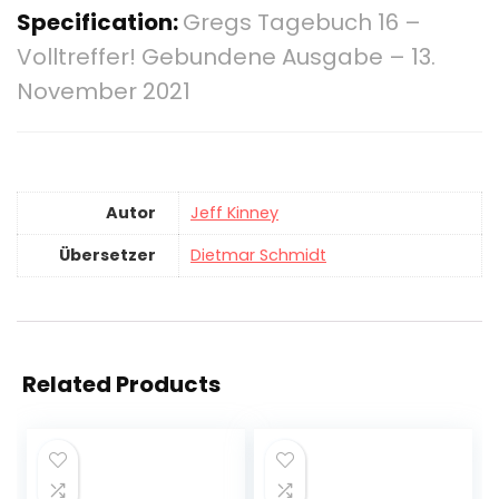
Specification:
Gregs Tagebuch 16 –
Volltreffer! Gebundene Ausgabe – 13.
November 2021
Autor
Jeff Kinney
Übersetzer
Dietmar Schmidt
Related Products