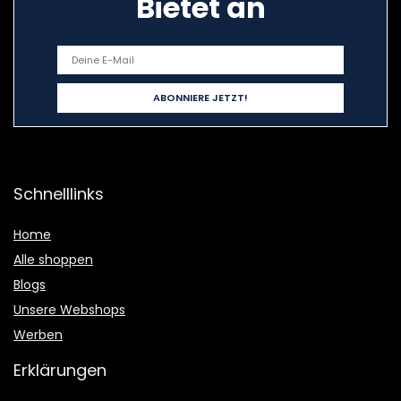
Bietet an
Schnelllinks
Home
Alle shoppen
Blogs
Unsere Webshops
Werben
Erklärungen