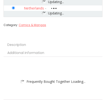
Updating...
Netherlands
-
Updating...
Category:
Comics & Mangas
Description
Additional information
Frequently Bought Together Loading...