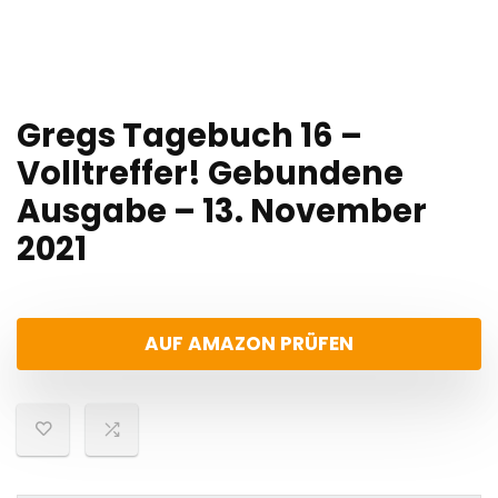
Gregs Tagebuch 16 –
Volltreffer! Gebundene
Ausgabe – 13. November
2021
AUF AMAZON PRÜFEN