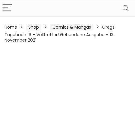
Home
Shop
Comics & Mangas
Gregs
Tagebuch 16 – Volltreffer! Gebundene Ausgabe – 13.
November 2021