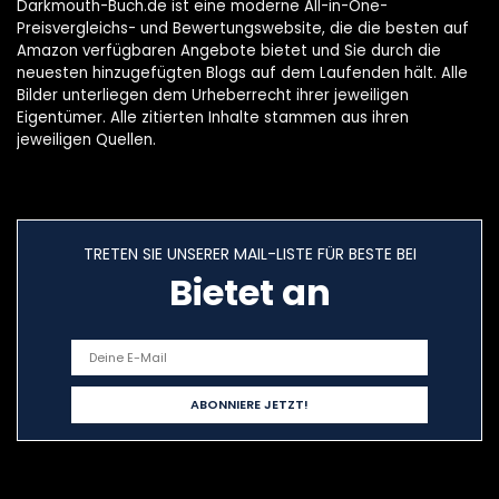
Darkmouth-Buch.de ist eine moderne All-in-One-
Preisvergleichs- und Bewertungswebsite, die die besten auf
Amazon verfügbaren Angebote bietet und Sie durch die
neuesten hinzugefügten Blogs auf dem Laufenden hält. Alle
Bilder unterliegen dem Urheberrecht ihrer jeweiligen
Eigentümer. Alle zitierten Inhalte stammen aus ihren
jeweiligen Quellen.
TRETEN SIE UNSERER MAIL-LISTE FÜR BESTE BEI
Bietet an