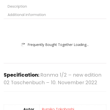
Description
Additional information
Frequently Bought Together Loading...
Specification:
Ranma 1/2 – new edition
02 Taschenbuch – 10. November 2022
Autor
Rumiko Takahashi