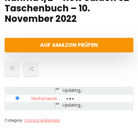
Taschenbuch – 10.
November 2022
AUF AMAZON PRÜFEN
Updating...
Netherlands
-
Updating...
Category:
Comics & Mangas