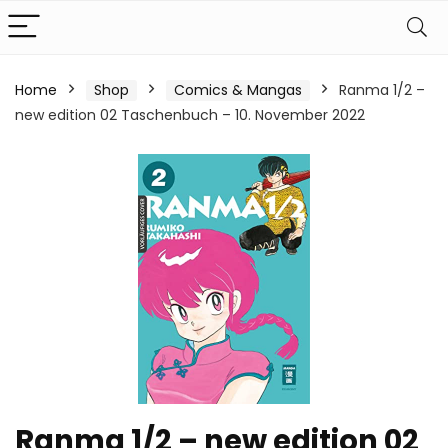
Home
Shop
Comics & Mangas
Ranma 1/2 –
new edition 02 Taschenbuch – 10. November 2022
Ranma 1/2 – new edition 02