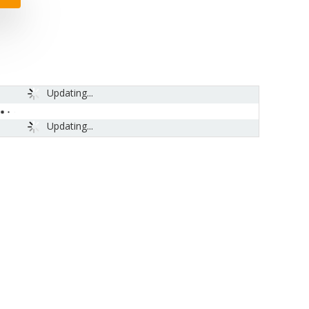
Updating...
Updating...