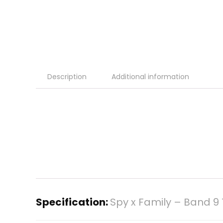
Description
Additional information
Specification:
Spy x Family – Band 9