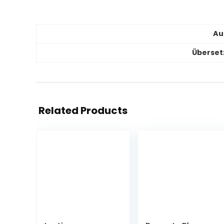
Au
Überset
Related Products