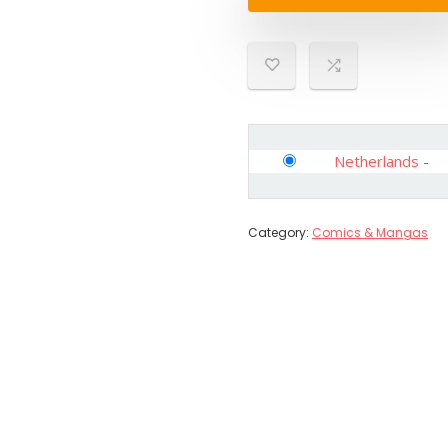
Netherlands
-
Category:
Comics & Mangas