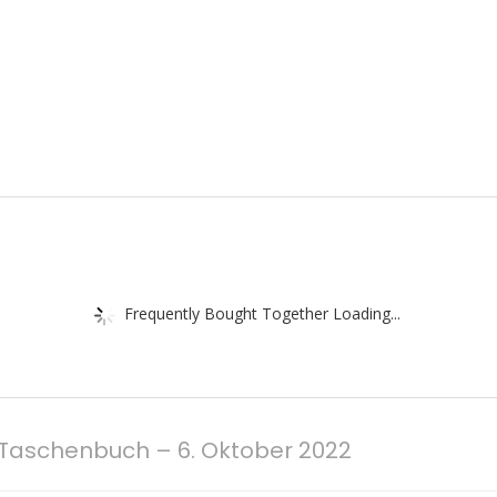
Frequently Bought Together Loading...
 Taschenbuch – 6. Oktober 2022