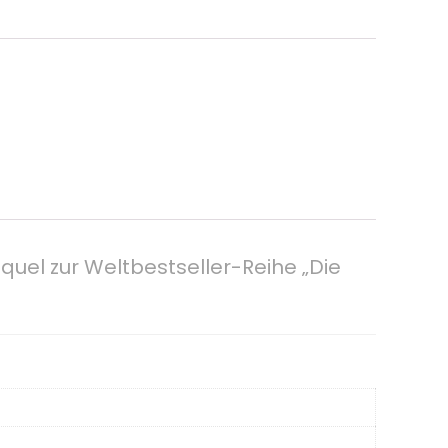
quel zur Weltbestseller-Reihe „Die