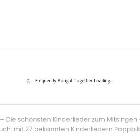
Frequently Bought Together Loading...
 Die schönsten Kinderlieder zum Mitsingen –
h: mit 27 bekannten Kinderliedern Pappbilder