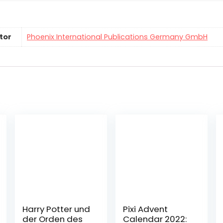
tor
Phoenix International Publications Germany GmbH
Harry Potter und
Pixi Advent
der Orden des
Calendar 2022: