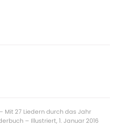
 Mit 27 Liedern durch das Jahr
buch – Illustriert, 1. Januar 2016