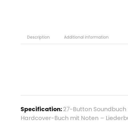
Description
Additional information
Specification:
27-Button Soundbuch –
Hardcover-Buch mit Noten – Liederbuc