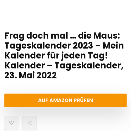
Frag doch mal … die Maus:
Tageskalender 2023 – Mein
Kalender für jeden Tag!
Kalender – Tageskalender,
23. Mai 2022
AUF AMAZON PRÜFEN