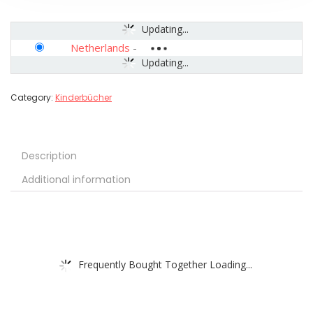
Updating...
Netherlands
-
Updating...
Category:
Kinderbücher
Description
Additional information
Frequently Bought Together Loading...