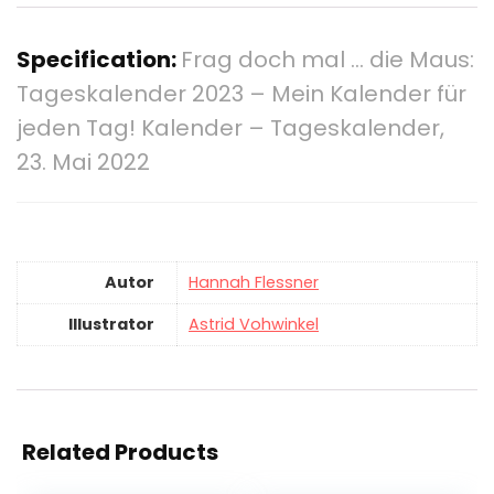
Specification:
Frag doch mal … die Maus:
Tageskalender 2023 – Mein Kalender für
jeden Tag! Kalender – Tageskalender,
23. Mai 2022
Autor
Hannah Flessner
Illustrator
Astrid Vohwinkel
Related Products