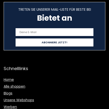
TRETEN SIE UNSERER MAIL-LISTE FÜR BESTE BEI
Bietet an
Schnelllinks
Home
Alle shoppen
Blogs
Unsere Webshops
Werben