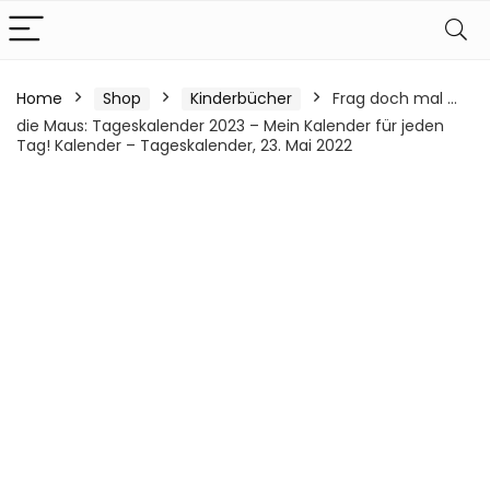
Home
Shop
Kinderbücher
Frag doch mal …
die Maus: Tageskalender 2023 – Mein Kalender für jeden
Tag! Kalender – Tageskalender, 23. Mai 2022