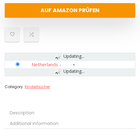
AUF AMAZON PRÜFEN
Updating...
Netherlands
-
Updating...
Category:
Kinderbücher
Description
Additional information