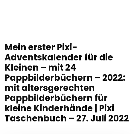
Mein erster Pixi-
Adventskalender für die
Kleinen – mit 24
Pappbilderbüchern – 2022:
mit altersgerechten
Pappbilderbüchern für
kleine Kinderhände | Pixi
Taschenbuch – 27. Juli 2022