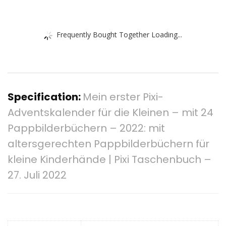
Frequently Bought Together Loading...
Specification:
Mein erster Pixi-
Adventskalender für die Kleinen – mit 24
Pappbilderbüchern – 2022: mit
altersgerechten Pappbilderbüchern für
kleine Kinderhände | Pixi Taschenbuch –
27. Juli 2022