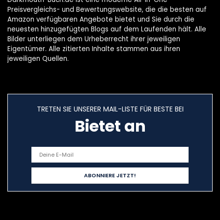
Preisvergleichs- und Bewertungswebsite, die die besten auf
Amazon verfügbaren Angebote bietet und Sie durch die
neuesten hinzugefügten Blogs auf dem Laufenden hält. Alle
Bilder unterliegen dem Urheberrecht ihrer jeweiligen
Eigentümer. Alle zitierten Inhalte stammen aus ihren
jeweiligen Quellen.
TRETEN SIE UNSERER MAIL-LISTE FÜR BESTE BEI
Bietet an