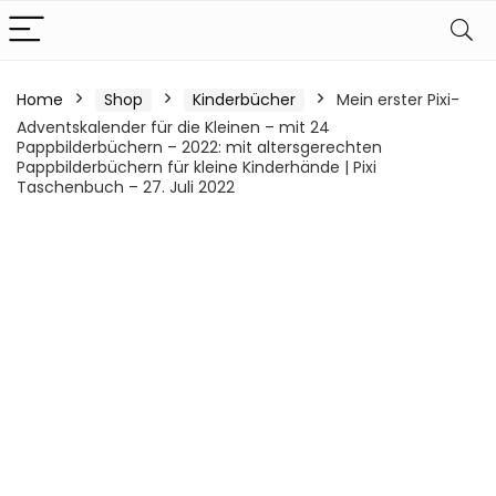
Home
Shop
Kinderbücher
Mein erster Pixi-
Adventskalender für die Kleinen – mit 24
Pappbilderbüchern – 2022: mit altersgerechten
Pappbilderbüchern für kleine Kinderhände | Pixi
Taschenbuch – 27. Juli 2022