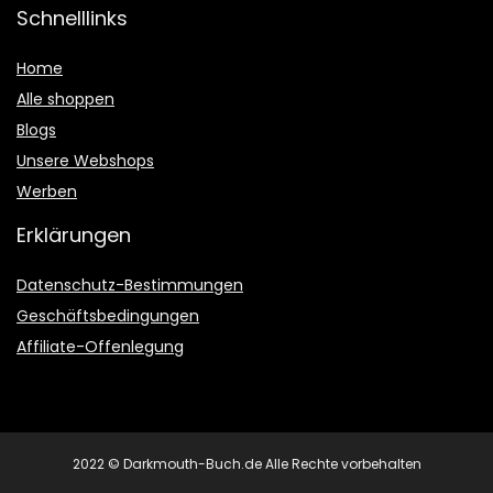
Schnelllinks
Home
Alle shoppen
Blogs
Unsere Webshops
Werben
Erklärungen
Datenschutz-Bestimmungen
Geschäftsbedingungen
Affiliate-Offenlegung
2022 © Darkmouth-Buch.de Alle Rechte vorbehalten