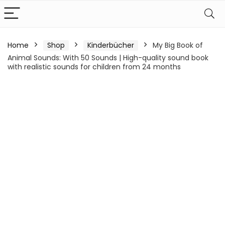
Home
Shop
Kinderbücher
My Big Book of
Animal Sounds: With 50 Sounds | High-quality sound book
with realistic sounds for children from 24 months