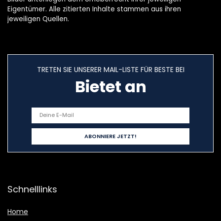
Eigentümer. Alle zitierten Inhalte stammen aus ihren
jeweiligen Quellen.
TRETEN SIE UNSERER MAIL-LISTE FÜR BESTE BEI
Bietet an
Schnelllinks
Home