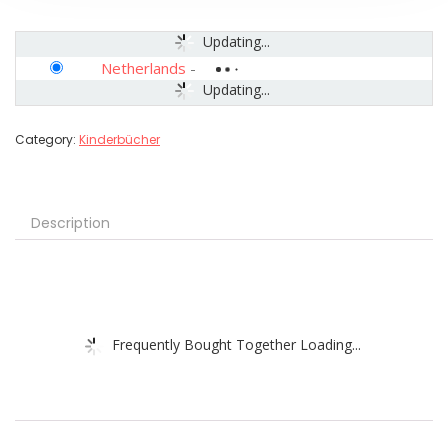
Updating...
Netherlands
-
Updating...
Category:
Kinderbücher
Description
Frequently Bought Together Loading...