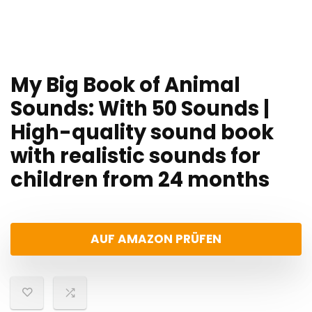
My Big Book of Animal
Sounds: With 50 Sounds |
High-quality sound book
with realistic sounds for
children from 24 months
AUF AMAZON PRÜFEN