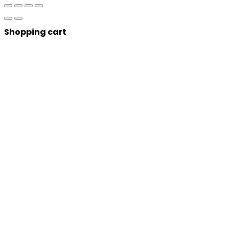
Shopping cart