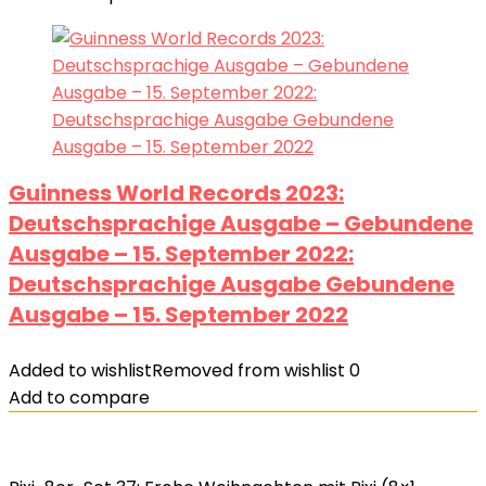
Guinness World Records 2023:
Deutschsprachige Ausgabe – Gebundene
Ausgabe – 15. September 2022:
Deutschsprachige Ausgabe Gebundene
Ausgabe – 15. September 2022
Added to wishlist
Removed from wishlist
0
Add to compare