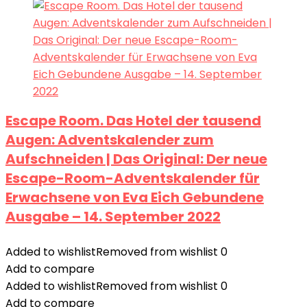
Escape Room. Das Hotel der tausend
Augen: Adventskalender zum
Aufschneiden | Das Original: Der neue
Escape-Room-Adventskalender für
Erwachsene von Eva Eich Gebundene
Ausgabe – 14. September 2022
Added to wishlist
Removed from wishlist
0
Add to compare
Added to wishlist
Removed from wishlist
0
Add to compare