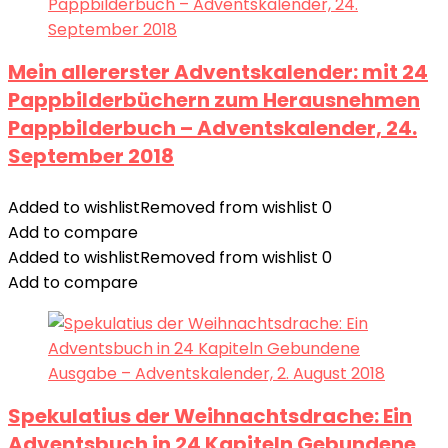
Mein allererster Adventskalender: mit 24
Pappbilderbüchern zum Herausnehmen
Pappbilderbuch – Adventskalender, 24.
September 2018
Added to wishlist
Removed from wishlist
0
Add to compare
Added to wishlist
Removed from wishlist
0
Add to compare
Spekulatius der Weihnachtsdrache: Ein
Adventsbuch in 24 Kapiteln Gebundene