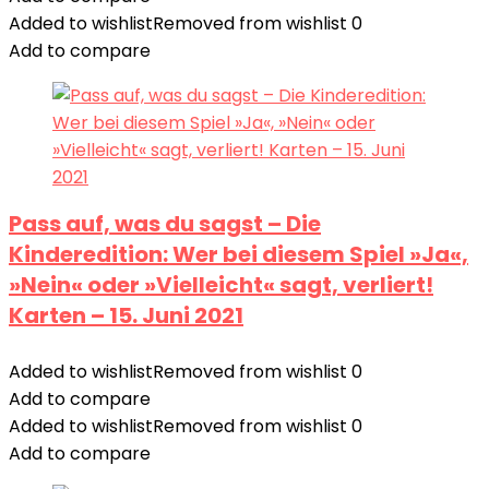
Added to wishlist
Removed from wishlist
0
Add to compare
Pass auf, was du sagst – Die
Kinderedition: Wer bei diesem Spiel »Ja«,
»Nein« oder »Vielleicht« sagt, verliert!
Karten – 15. Juni 2021
Added to wishlist
Removed from wishlist
0
Add to compare
Added to wishlist
Removed from wishlist
0
Add to compare