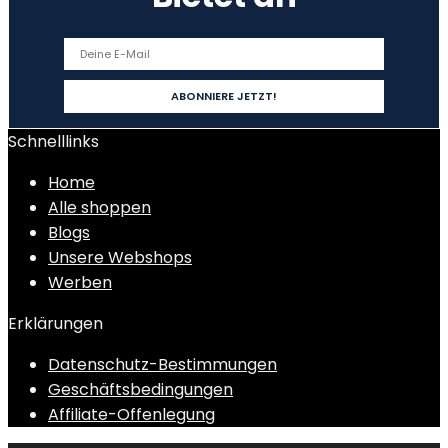
Schnelllinks
Home
Alle shoppen
Blogs
Unsere Webshops
Werben
Erklärungen
Datenschutz-Bestimmungen
Geschäftsbedingungen
Affiliate-Offenlegung