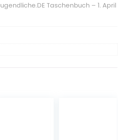
 Jugendliche.DE Taschenbuch – 1. April