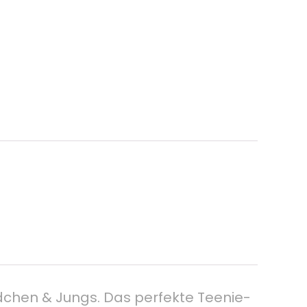
chen & Jungs. Das perfekte Teenie-