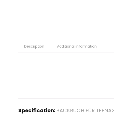
Description
Additional information
Specification:
BACKBUCH FÜR TEENAGE