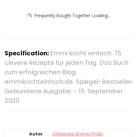
Frequently Bought Together Loading...
Specification:
Emmi kocht einfach: 75
clevere Rezepte für jeden Tag. Das Buch
zum erfolgreichen Blog
emmikochteinfach.de. Spiegel-Bestseller
Gebundene Ausgabe – 15. September
2020
Autor
Christiane Emma Prolic