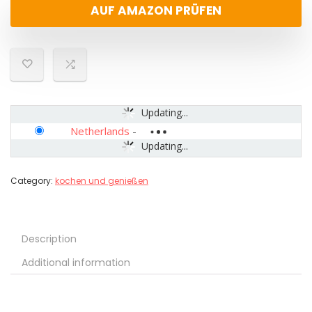
AUF AMAZON PRÜFEN
Updating...
Netherlands
-
Updating...
Category:
kochen und genießen
Description
Additional information