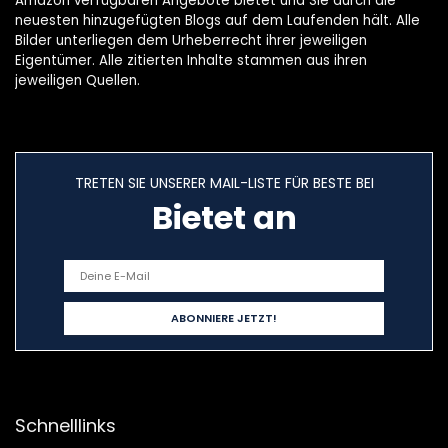
Amazon verfügbaren Angebote bietet und Sie durch die
neuesten hinzugefügten Blogs auf dem Laufenden hält. Alle
Bilder unterliegen dem Urheberrecht ihrer jeweiligen
Eigentümer. Alle zitierten Inhalte stammen aus ihren
jeweiligen Quellen.
TRETEN SIE UNSERER MAIL-LISTE FÜR BESTE BEI
Bietet an
Schnelllinks