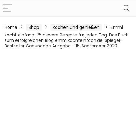
Home
Shop
kochen und genießen
Emmi
kocht einfach: 75 clevere Rezepte für jeden Tag. Das Buch
zum erfolgreichen Blog emmikochteinfach.de. Spiegel-
Bestseller Gebundene Ausgabe – 15. September 2020