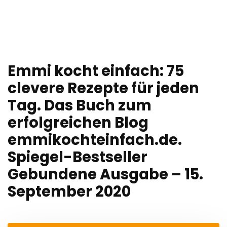
Emmi kocht einfach: 75
clevere Rezepte für jeden
Tag. Das Buch zum
erfolgreichen Blog
emmikochteinfach.de.
Spiegel-Bestseller
Gebundene Ausgabe – 15.
September 2020