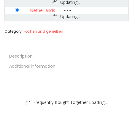
Updating...
Netherlands
-
Updating...
Category:
kochen und genießen
Description
Additional information
Frequently Bought Together Loading...