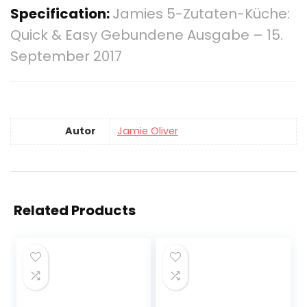
Specification:
Jamies 5-Zutaten-Küche:
Quick & Easy Gebundene Ausgabe – 15.
September 2017
Autor
Jamie Oliver
Related Products