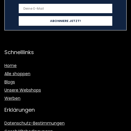
Schnelllinks
Home
Alle shoppen
Blogs
Unsere Webshops
Werben
Erklärungen
Datenschutz-Bestimmungen