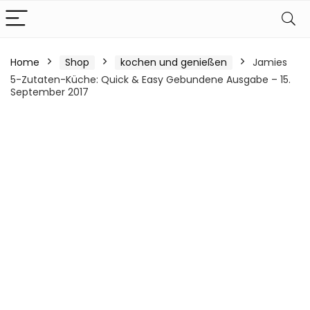
Home
Shop
kochen und genießen
Jamies
5-Zutaten-Küche: Quick & Easy Gebundene Ausgabe – 15.
September 2017