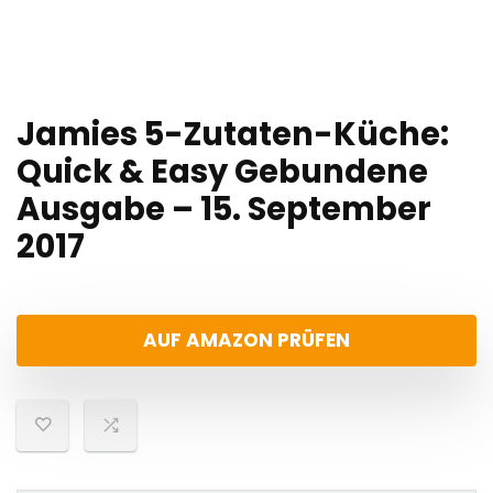
Jamies 5-Zutaten-Küche:
Quick & Easy Gebundene
Ausgabe – 15. September
2017
AUF AMAZON PRÜFEN