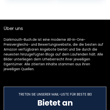
November 2022
Gebundene
Ausgabe – 3.
Januar 2022
Über uns
Darkmouth-Buch.de ist eine moderne All-in-One-
Preisvergleichs- und Bewertungswebsite, die die besten auf
Amazon verfügbaren Angebote bietet und Sie durch die
neuesten hinzugefügten Blogs auf dem Laufenden hält. Alle
Bilder unterliegen dem Urheberrecht ihrer jeweiligen
Eigentümer. Alle zitierten Inhalte stammen aus ihren
jeweiligen Quellen.
TRETEN SIE UNSERER MAIL-LISTE FÜR BESTE BEI
Bietet an