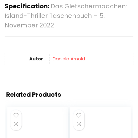
Specification:
Das Gletschermädchen:
Island-Thriller Taschenbuch – 5.
November 2022
Autor
Daniela Arnold
Related Products