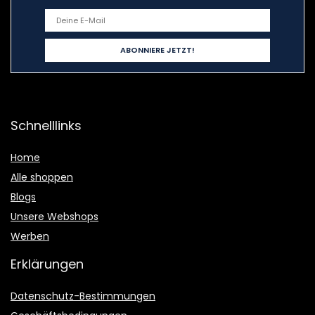
Schnelllinks
Home
Alle shoppen
Blogs
Unsere Webshops
Werben
Erklärungen
Datenschutz-Bestimmungen