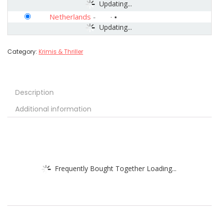
Updating...
Netherlands
-
Updating...
Category:
Krimis & Thriller
Description
Additional information
Frequently Bought Together Loading...