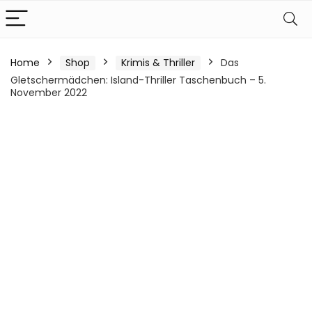
Home
Shop
Krimis & Thriller
Das
Gletschermädchen: Island-Thriller Taschenbuch – 5.
November 2022