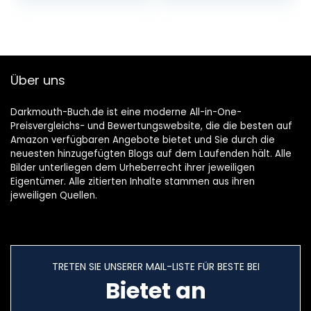
Über uns
Darkmouth-Buch.de ist eine moderne All-in-One-
Preisvergleichs- und Bewertungswebsite, die die besten auf
Amazon verfügbaren Angebote bietet und Sie durch die
neuesten hinzugefügten Blogs auf dem Laufenden hält. Alle
Bilder unterliegen dem Urheberrecht ihrer jeweiligen
Eigentümer. Alle zitierten Inhalte stammen aus ihren
jeweiligen Quellen.
TRETEN SIE UNSERER MAIL-LISTE FÜR BESTE BEI
Bietet an