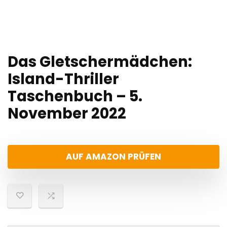
Das Gletschermädchen:
Island-Thriller
Taschenbuch – 5.
November 2022
AUF AMAZON PRÜFEN