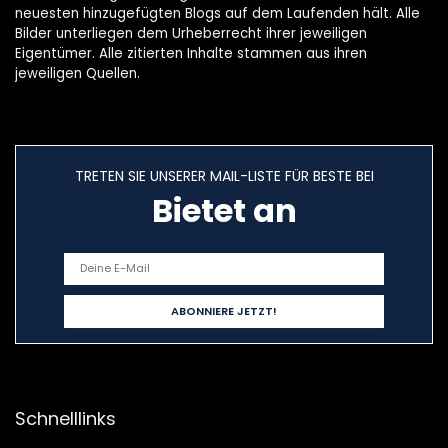
neuesten hinzugefügten Blogs auf dem Laufenden hält. Alle
Bilder unterliegen dem Urheberrecht ihrer jeweiligen
Eigentümer. Alle zitierten Inhalte stammen aus ihren
jeweiligen Quellen.
TRETEN SIE UNSERER MAIL-LISTE FÜR BESTE BEI
Bietet an
Schnelllinks