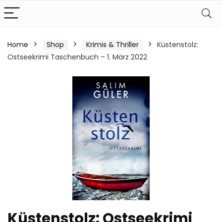
Home
Shop
Krimis & Thriller
Küstenstolz:
Ostseekrimi Taschenbuch – 1. März 2022
Küstenstolz: Ostseekrimi