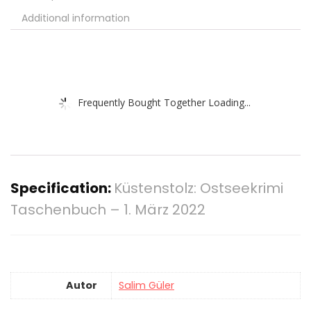
Additional information
Frequently Bought Together Loading...
Specification:
Küstenstolz: Ostseekrimi
Taschenbuch – 1. März 2022
Autor
Salim Güler