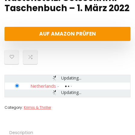
Taschenbuch – 1. März 2022
AUF AMAZON PRÜFEN
Updating...
Netherlands
-
Updating...
Category:
Krimis & Thriller
Description