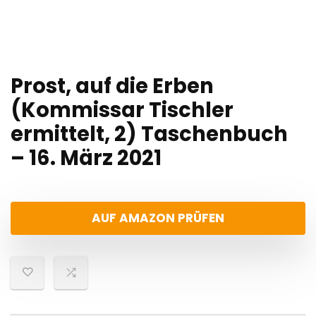
Prost, auf die Erben
(Kommissar Tischler
ermittelt, 2) Taschenbuch
– 16. März 2021
AUF AMAZON PRÜFEN