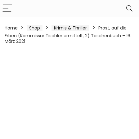
Home
Shop
Krimis & Thriller
Prost, auf die
Erben (Kommissar Tischler ermittelt, 2) Taschenbuch – 16.
März 2021