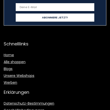
Schnelllinks
Home
Alle shoppen
Blogs
Unsere Webshops
Werben
Erklärungen
Datenschutz-Bestimmungen