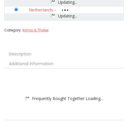
Updating...
Netherlands
-
Updating...
Category:
Krimis & Thriller
Description
Additional information
Frequently Bought Together Loading...