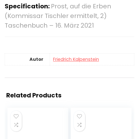
Specification:
Prost, auf die Erben
(Kommissar Tischler ermittelt, 2)
Taschenbuch – 16. März 2021
Autor
Friedrich Kalpenstein
Related Products