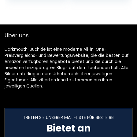
Über uns
Darkmouth-Buch.de ist eine moderne All-in-One-
Preisvergleichs- und Bewertungswebsite, die die besten auf
Amazon verfügbaren Angebote bietet und Sie durch die
neuesten hinzugefügten Blogs auf dem Laufenden hält. Alle
Bilder unterliegen dem Urheberrecht ihrer jeweiligen
Eigentümer. Alle zitierten Inhalte stammen aus ihren
jeweiligen Quellen.
TRETEN SIE UNSERER MAIL-LISTE FÜR BESTE BEI
Bietet an