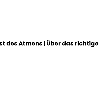
t des Atmens | Über das richtige