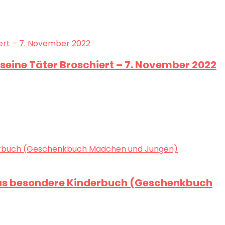
seine Täter Broschiert – 7. November 2022
: Das besondere Kinderbuch (Geschenkbuch