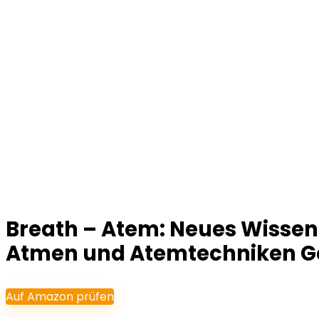
Breath – Atem: Neues Wissen 
Atmen und Atemtechniken Ge
Auf Amazon prüfen