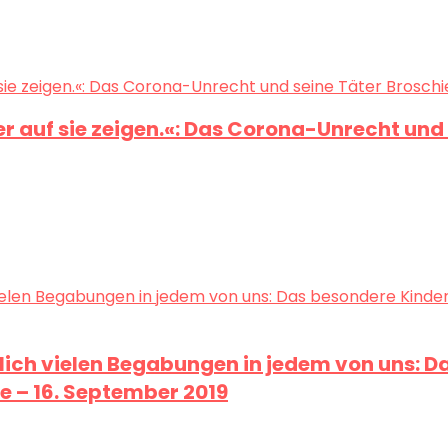
 auf sie zeigen.«: Das Corona-Unrecht und 
endlich vielen Begabungen in jedem von uns
– 16. September 2019