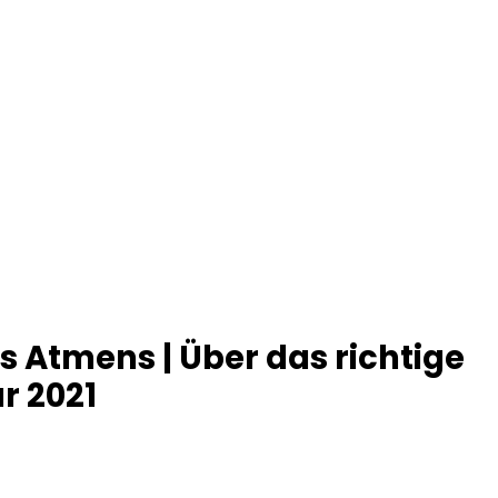
 Atmens | Über das richtige
r 2021