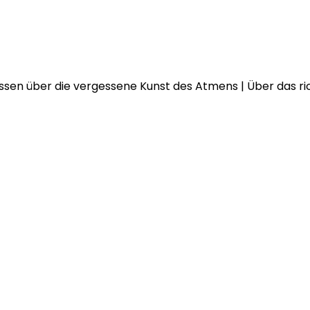
issen über die vergessene Kunst des Atmens | Über das