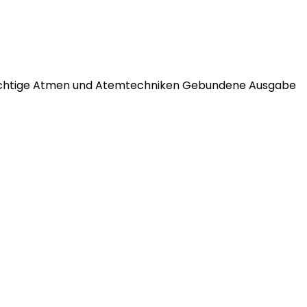
 richtige Atmen und Atemtechniken Gebundene Ausgabe