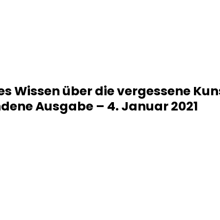
s Wissen über die vergessene Kuns
ene Ausgabe – 4. Januar 2021