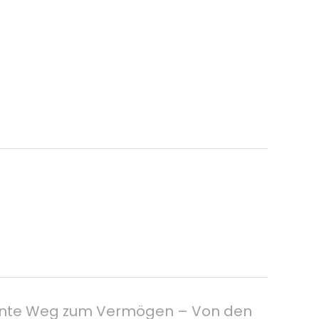
spannte Weg zum Vermögen – Von den