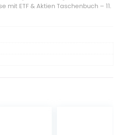
e mit ETF & Aktien Taschenbuch – 11.