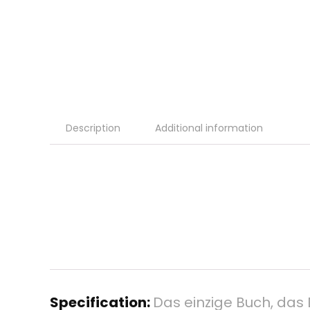
Description
Additional information
Specification:
Das einzige Buch, das