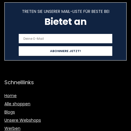
TRETEN SIE UNSERER MAIL-LISTE FÜR BESTE BEI
Bietet an
Schnelllinks
Home
Alle shoppen
Blogs
Unsere Webshops
Werben