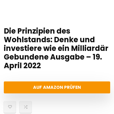
Die Prinzipien des
Wohlstands: Denke und
investiere wie ein Milliardär
Gebundene Ausgabe – 19.
April 2022
AUF AMAZON PRÜFEN