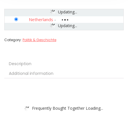
Updating...
Netherlands
-
Updating...
Category:
Politik & Geschichte
Description
Additional information
Frequently Bought Together Loading...