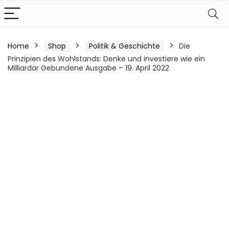
Home
Shop
Politik & Geschichte
Die
Prinzipien des Wohlstands: Denke und investiere wie ein
Milliardär Gebundene Ausgabe – 19. April 2022