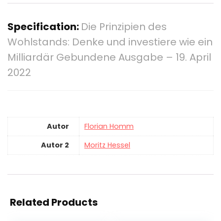
Specification:
Die Prinzipien des
Wohlstands: Denke und investiere wie ein
Milliardär Gebundene Ausgabe – 19. April
2022
Autor
Florian Homm
Autor 2
Moritz Hessel
Related Products