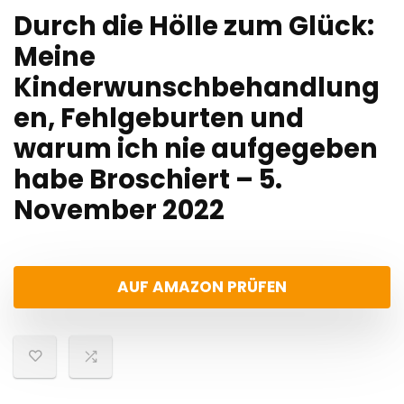
Durch die Hölle zum Glück:
Meine
Kinderwunschbehandlung
en, Fehlgeburten und
warum ich nie aufgegeben
habe Broschiert – 5.
November 2022
AUF AMAZON PRÜFEN