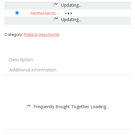
Updating...
Netherlands
-
Updating...
Category:
Politik & Geschichte
Description
Additional information
Frequently Bought Together Loading...