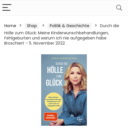
Home
Shop
Politik & Geschichte
Durch die
Hölle zum Glück: Meine Kinderwunschbehandlungen,
Fehlgeburten und warum ich nie aufgegeben habe
Broschiert – 5. November 2022