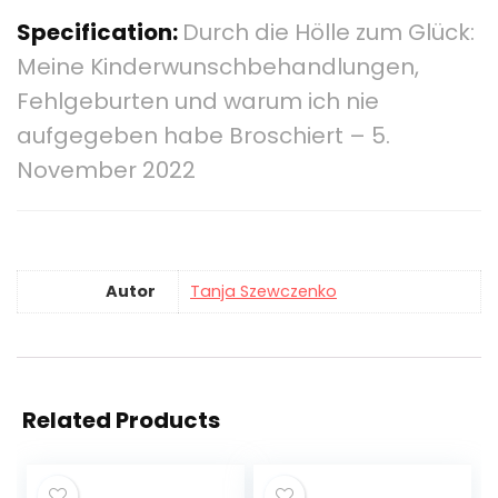
Specification:
Durch die Hölle zum Glück:
Meine Kinderwunschbehandlungen,
Fehlgeburten und warum ich nie
aufgegeben habe Broschiert – 5.
November 2022
Autor
Tanja Szewczenko
Related Products