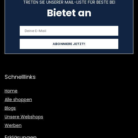
TRETEN SIE UNSERER MAIL-LISTE FÜR BESTE BEI
Bietet an
Schnelllinks
Home
Alle shoppen
Blogs
Unsere Webshops
Werben
Erklärungen