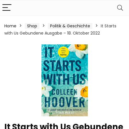
Home
Shop
Politik & Geschichte
It Starts
with Us Gebundene Ausgabe – 18. Oktober 2022
It Starts with Us Gebundene