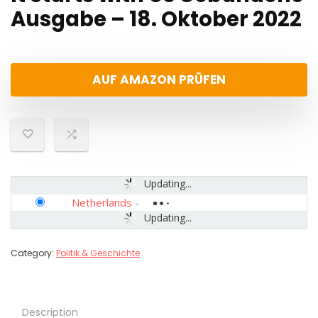
Ausgabe – 18. Oktober 2022
AUF AMAZON PRÜFEN
Updating...
Netherlands
-
Updating...
Category:
Politik & Geschichte
Description