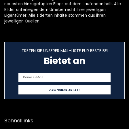
neuesten hinzugefügten Blogs auf dem Laufenden hält. Alle
Bilder unterliegen dem Urheberrecht ihrer jeweiligen
Eigentümer. Alle zitierten Inhalte stammen aus ihren
jeweiligen Quellen.
TRETEN SIE UNSERER MAIL-LISTE FÜR BESTE BEI
Bietet an
Schnelllinks