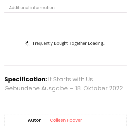
Additional information
Frequently Bought Together Loading...
Specification:
It Starts with Us
Gebundene Ausgabe – 18. Oktober 2022
Autor
Colleen Hoover