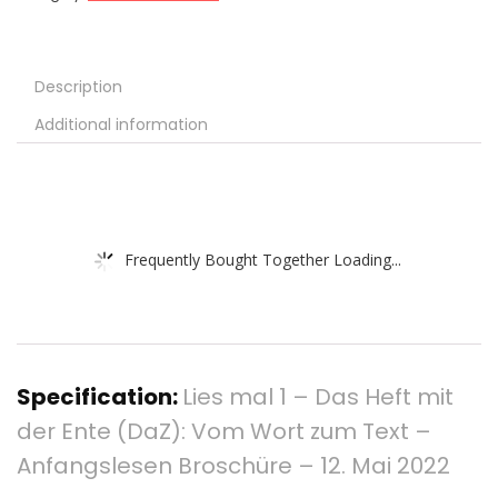
Description
Additional information
Frequently Bought Together Loading...
Specification:
Lies mal 1 – Das Heft mit
der Ente (DaZ): Vom Wort zum Text –
Anfangslesen Broschüre – 12. Mai 2022