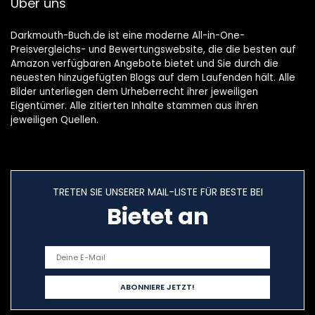
Über uns
September 2019
Darkmouth-Buch.de ist eine moderne All-in-One-
Preisvergleichs- und Bewertungswebsite, die die besten auf
Amazon verfügbaren Angebote bietet und Sie durch die
neuesten hinzugefügten Blogs auf dem Laufenden hält. Alle
Bilder unterliegen dem Urheberrecht ihrer jeweiligen
Eigentümer. Alle zitierten Inhalte stammen aus ihren
jeweiligen Quellen.
TRETEN SIE UNSERER MAIL-LISTE FÜR BESTE BEI
Bietet an