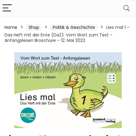
Home
Shop
Politik & Geschichte
Lies mal 1 –
Das Heft mit der Ente (DaZ): Vom Wort zum Text –
Anfangslesen Broschüre – 12. Mai 2022