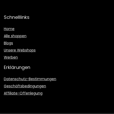
Schnelllinks
Home
Alle shoppen
Blogs
Unsere Webshops
Werben
Erklärungen
Datenschutz-Bestimmungen
Geschäftsbedingungen
Affiliate-Offenlegung