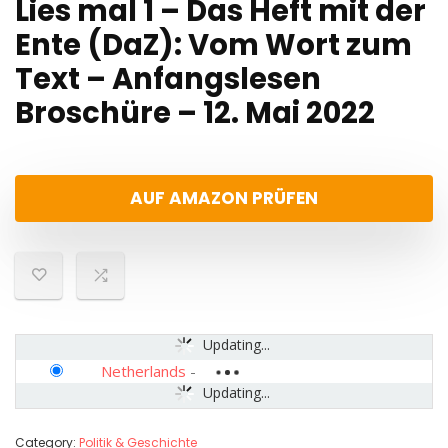
Lies mal 1 – Das Heft mit der
Ente (DaZ): Vom Wort zum
Text – Anfangslesen
Broschüre – 12. Mai 2022
AUF AMAZON PRÜFEN
Updating...
Netherlands
-
Updating...
Category:
Politik & Geschichte