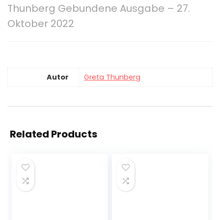
Thunberg Gebundene Ausgabe – 27.
Oktober 2022
Autor
Greta Thunberg
Related Products