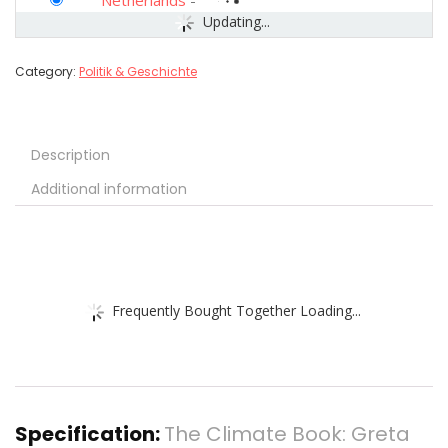
Netherlands
-
Updating...
Category:
Politik & Geschichte
Description
Additional information
Frequently Bought Together Loading...
Specification:
The Climate Book: Greta