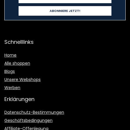
Schnelllinks
Home
Alle shoppen
Blogs
Unsere Webshops
Werben
Erklärungen
Datenschutz-Bestimmungen
Geschäftsbedingungen
Affiliate-Offenlegung