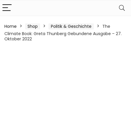
Home
Shop
Politik & Geschichte
The
Climate Book: Greta Thunberg Gebundene Ausgabe – 27.
Oktober 2022