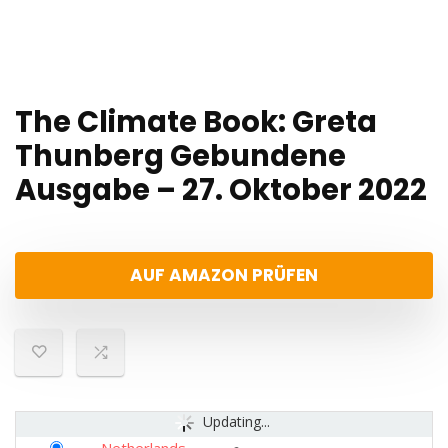
The Climate Book: Greta
Thunberg Gebundene
Ausgabe – 27. Oktober 2022
AUF AMAZON PRÜFEN
Updating...