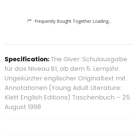
Frequently Bought Together Loading...
Specification:
The Giver: Schulausgabe
für das Niveau B1, ab dem 5. Lernjahr.
Ungekürzter englischer Originaltext mit
Annotationen (Young Adult Literature:
Klett English Editions) Taschenbuch – 25.
August 1998