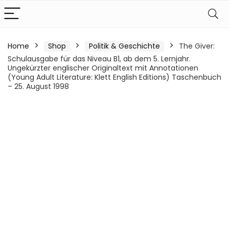
Home
Shop
Politik & Geschichte
The Giver:
Schulausgabe für das Niveau B1, ab dem 5. Lernjahr.
Ungekürzter englischer Originaltext mit Annotationen
(Young Adult Literature: Klett English Editions) Taschenbuch
– 25. August 1998