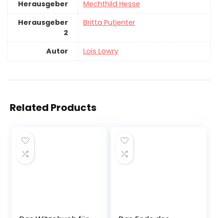
Herausgeber
Mechthild Hesse
Herausgeber
Britta Putjenter
2
Autor
Lois Lowry
Related Products