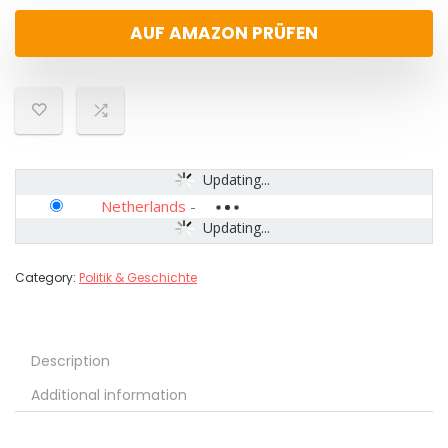
AUF AMAZON PRÜFEN
Updating...
Netherlands
-
Updating...
Category:
Politik & Geschichte
Description
Additional information