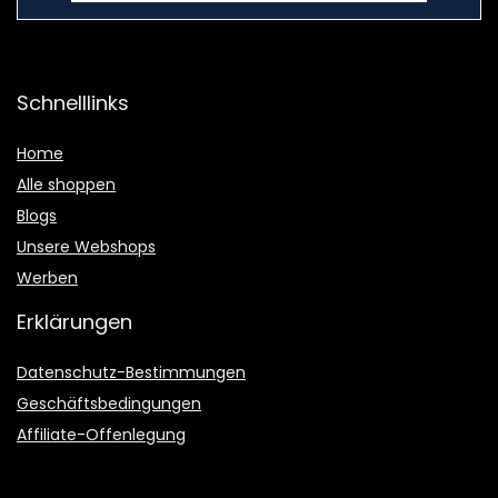
Schnelllinks
Home
Alle shoppen
Blogs
Unsere Webshops
Werben
Erklärungen
Datenschutz-Bestimmungen
Geschäftsbedingungen
Affiliate-Offenlegung