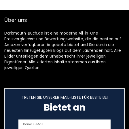
Über uns
Darkmouth-Buch.de ist eine moderne All-in-One-
Preisvergleichs- und Bewertungswebsite, die die besten auf
Amazon verfügbaren Angebote bietet und Sie durch die
neuesten hinzugefügten Blogs auf dem Laufenden hält. Alle
Bilder unterliegen dem Urheberrecht ihrer jeweiligen
Eigentümer. Alle zitierten Inhalte stammen aus ihren
jeweiligen Quellen.
TRETEN SIE UNSERER MAIL-LISTE FÜR BESTE BEI
Bietet an