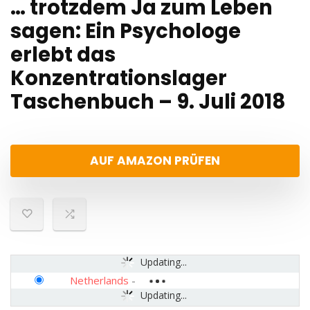
… trotzdem Ja zum Leben
sagen: Ein Psychologe
erlebt das
Konzentrationslager
Taschenbuch – 9. Juli 2018
AUF AMAZON PRÜFEN
Updating...
Netherlands
-
Updating...