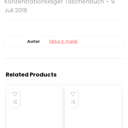
Konzentrationslager Taschenbuch – 9.
Juli 2018
Autor
Viktor E. Frankl
Related Products