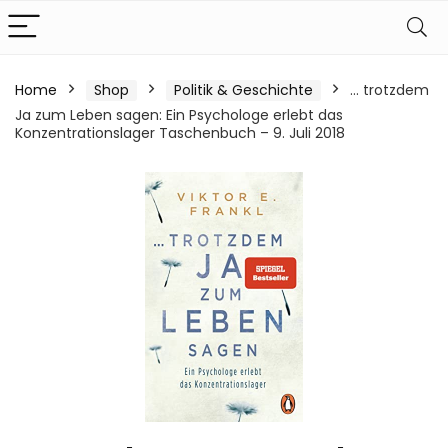
Home
Shop
Politik & Geschichte
… trotzdem
Ja zum Leben sagen: Ein Psychologe erlebt das
Konzentrationslager Taschenbuch – 9. Juli 2018