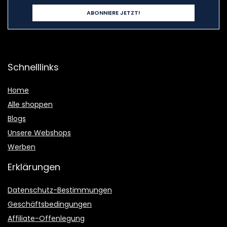
Schnelllinks
Home
Alle shoppen
Blogs
Unsere Webshops
Werben
Erklärungen
Datenschutz-Bestimmungen
Geschäftsbedingungen
Affiliate-Offenlegung