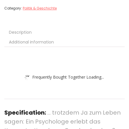
Category:
Politik & Geschichte
Description
Additional information
Frequently Bought Together Loading...
Specification:
… trotzdem Ja zum Leben
sagen: Ein Psychologe erlebt das