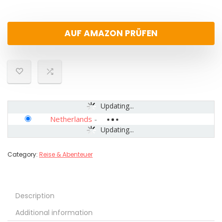
AUF AMAZON PRÜFEN
Updating...
Netherlands
-
Updating...
Category:
Reise & Abenteuer
Description
Additional information