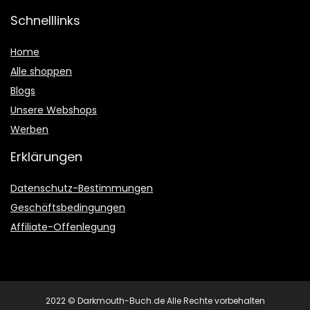
Schnelllinks
Home
Alle shoppen
Blogs
Unsere Webshops
Werben
Erklärungen
Datenschutz-Bestimmungen
Geschäftsbedingungen
Affiliate-Offenlegung
2022 © Darkmouth-Buch.de Alle Rechte vorbehalten