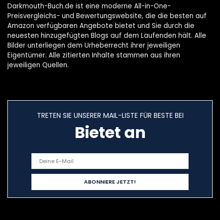
Darkmouth-Buch.de ist eine moderne All-in-One-
Preisvergleichs- und Bewertungswebsite, die die besten auf
Amazon verfügbaren Angebote bietet und Sie durch die
neuesten hinzugefügten Blogs auf dem Laufenden hält. Alle
Bilder unterliegen dem Urheberrecht ihrer jeweiligen
Eigentümer. Alle zitierten Inhalte stammen aus ihren
jeweiligen Quellen.
TRETEN SIE UNSERER MAIL-LISTE FÜR BESTE BEI
Bietet an