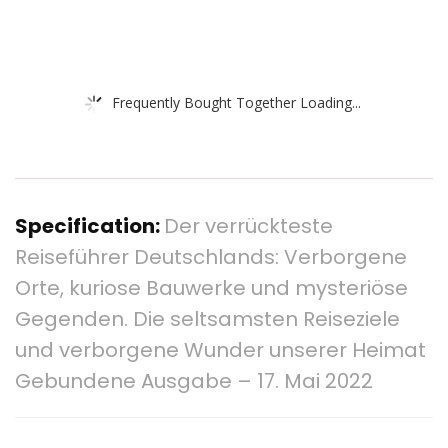
Frequently Bought Together Loading...
Specification:
Der verrückteste
Reiseführer Deutschlands: Verborgene
Orte, kuriose Bauwerke und mysteriöse
Gegenden. Die seltsamsten Reiseziele
und verborgene Wunder unserer Heimat
Gebundene Ausgabe – 17. Mai 2022