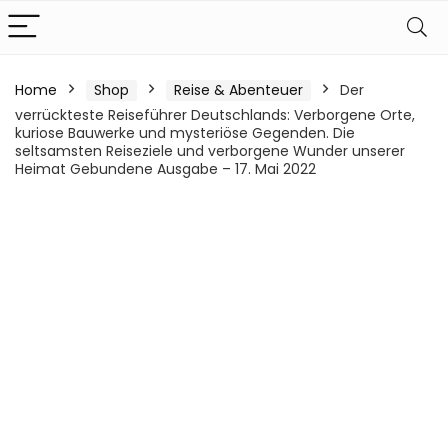
Home
Shop
Reise & Abenteuer
Der
verrückteste Reiseführer Deutschlands: Verborgene Orte,
kuriose Bauwerke und mysteriöse Gegenden. Die
seltsamsten Reiseziele und verborgene Wunder unserer
Heimat Gebundene Ausgabe – 17. Mai 2022