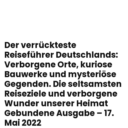
Der verrückteste
Reiseführer Deutschlands:
Verborgene Orte, kuriose
Bauwerke und mysteriöse
Gegenden. Die seltsamsten
Reiseziele und verborgene
Wunder unserer Heimat
Gebundene Ausgabe – 17.
Mai 2022