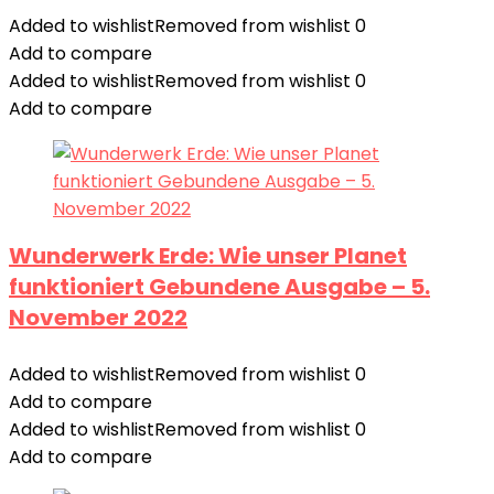
Added to wishlist
Removed from wishlist
0
Add to compare
Added to wishlist
Removed from wishlist
0
Add to compare
Wunderwerk Erde: Wie unser Planet
funktioniert Gebundene Ausgabe – 5.
November 2022
Added to wishlist
Removed from wishlist
0
Add to compare
Added to wishlist
Removed from wishlist
0
Add to compare