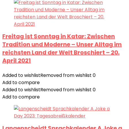
Freitag ist Sonntag in Katar: Zwischen
Tradition und Moderne – Unser Alltag im
reichsten Land der Welt Broschiert – 20.
April 2021
Added to wishlist
Removed from wishlist
0
Add to compare
Added to wishlist
Removed from wishlist
0
Add to compare
Langenscheidt Sprachkalender A Joke a