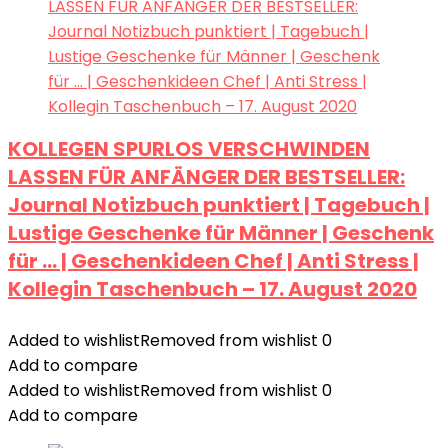
KOLLEGEN SPURLOS VERSCHWINDEN
LASSEN FÜR ANFÄNGER DER BESTSELLER:
Journal Notizbuch punktiert | Tagebuch |
Lustige Geschenke für Männer | Geschenk
für … | Geschenkideen Chef | Anti Stress |
Kollegin Taschenbuch – 17. August 2020
Added to wishlist
Removed from wishlist
0
Add to compare
Added to wishlist
Removed from wishlist
0
Add to compare