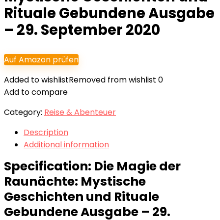
Rituale Gebundene Ausgabe
– 29. September 2020
Auf Amazon prüfen
Added to wishlist
Removed from wishlist
0
Add to compare
Category:
Reise & Abenteuer
Description
Additional information
Specification:
Die Magie der
Raunächte: Mystische
Geschichten und Rituale
Gebundene Ausgabe – 29.