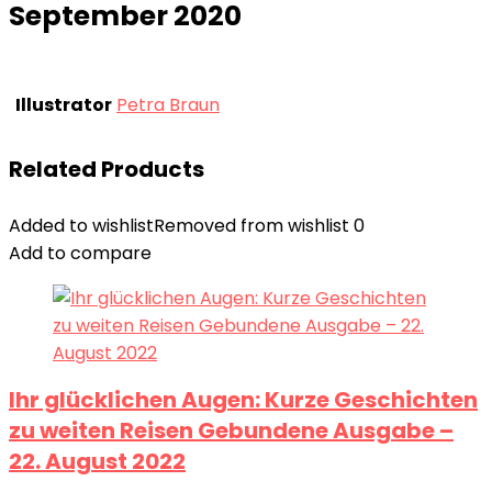
September 2020
Illustrator
Petra Braun
Related Products
Added to wishlist
Removed from wishlist
0
Add to compare
Ihr glücklichen Augen: Kurze Geschichten
zu weiten Reisen Gebundene Ausgabe –
22. August 2022