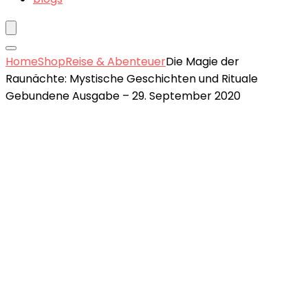
Home
Shop
Reise & Abenteuer
Die Magie der
Raunächte: Mystische Geschichten und Rituale
Gebundene Ausgabe – 29. September 2020