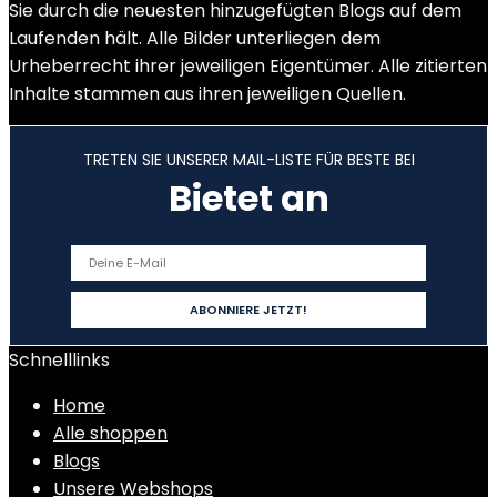
Sie durch die neuesten hinzugefügten Blogs auf dem
Laufenden hält. Alle Bilder unterliegen dem
Urheberrecht ihrer jeweiligen Eigentümer. Alle zitierten
Inhalte stammen aus ihren jeweiligen Quellen.
TRETEN SIE UNSERER MAIL-LISTE FÜR BESTE BEI
Bietet an
Schnelllinks
Home
Alle shoppen
Blogs
Unsere Webshops