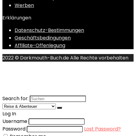
Werben
Erklärungen
Datenschutz-Bestimmungen
Geschäftsbedingungen
Affiliate-Offenlegung
2022 © Darkmouth-Buch.de Alle Rechte vorbehalten
Search for:
Log In
Username
Password
Lost Password?