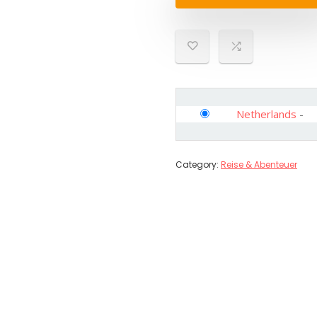
Netherlands
-
Category:
Reise & Abenteuer