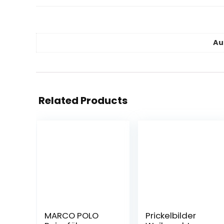
Au
Related Products
MARCO POLO
Prickelbilder