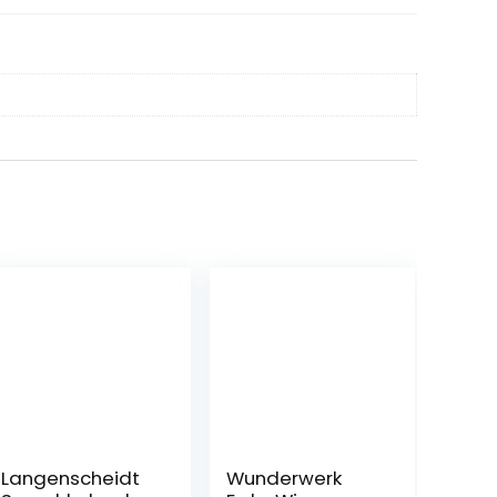
Langenscheidt
Wunderwerk