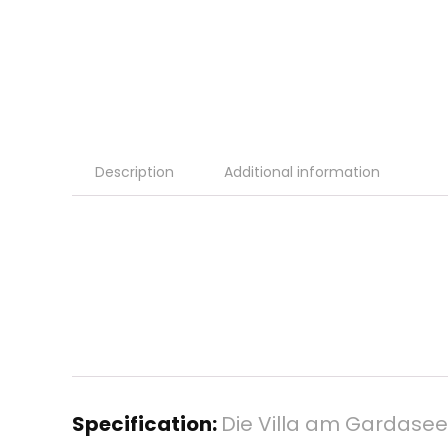
Description
Additional information
Specification:
Die Villa am Gardasee