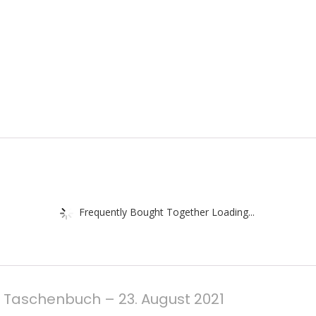
Frequently Bought Together Loading...
 Taschenbuch – 23. August 2021