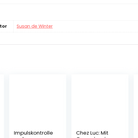
tor
Susan de Winter
Impulskontrolle
Chez Luc: Mit