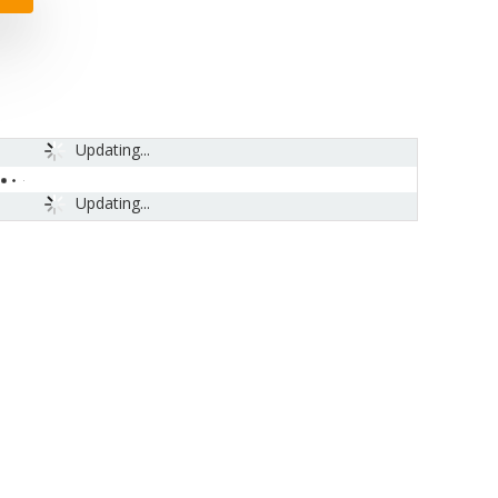
Updating...
Updating...