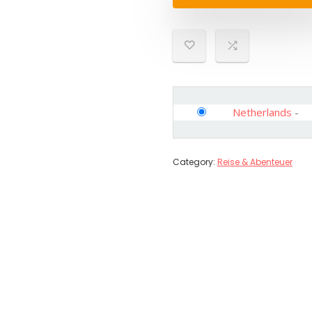
Netherlands
-
Category:
Reise & Abenteuer