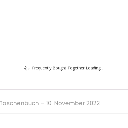
Frequently Bought Together Loading...
3 Taschenbuch – 10. November 2022