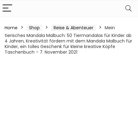
Home
Shop
Reise & Abenteuer
Mein
tierisches Mandala Malbuch: 50 Tiermandalas für Kinder ab
4 Jahren, Kreativität fördern mit dem Mandala Malbuch für
Kinder, ein tolles Geschenk für kleine kreative Köpfe
Taschenbuch – 7. November 2021