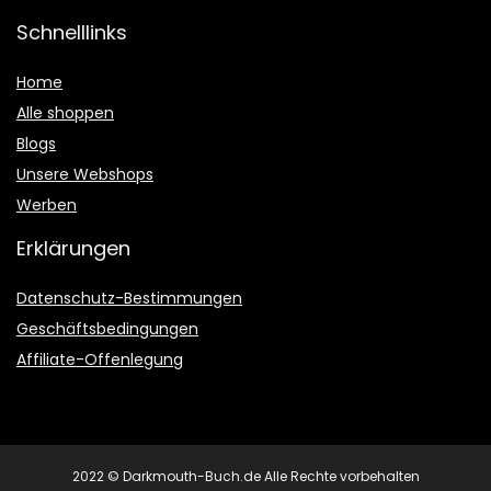
Schnelllinks
Home
Alle shoppen
Blogs
Unsere Webshops
Werben
Erklärungen
Datenschutz-Bestimmungen
Geschäftsbedingungen
Affiliate-Offenlegung
2022 © Darkmouth-Buch.de Alle Rechte vorbehalten