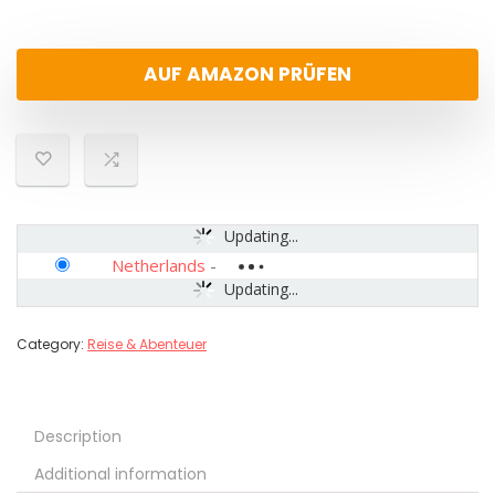
AUF AMAZON PRÜFEN
Updating...
Netherlands
-
Updating...
Category:
Reise & Abenteuer
Description
Additional information