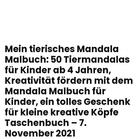
Mein tierisches Mandala
Malbuch: 50 Tiermandalas
für Kinder ab 4 Jahren,
Kreativität fördern mit dem
Mandala Malbuch für
Kinder, ein tolles Geschenk
für kleine kreative Köpfe
Taschenbuch – 7.
November 2021