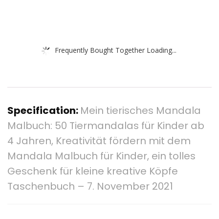
Frequently Bought Together Loading...
Specification:
Mein tierisches Mandala
Malbuch: 50 Tiermandalas für Kinder ab
4 Jahren, Kreativität fördern mit dem
Mandala Malbuch für Kinder, ein tolles
Geschenk für kleine kreative Köpfe
Taschenbuch – 7. November 2021