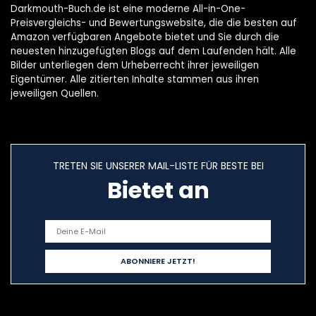
Darkmouth-Buch.de ist eine moderne All-in-One-
Preisvergleichs- und Bewertungswebsite, die die besten auf
Amazon verfügbaren Angebote bietet und Sie durch die
neuesten hinzugefügten Blogs auf dem Laufenden hält. Alle
Bilder unterliegen dem Urheberrecht ihrer jeweiligen
Eigentümer. Alle zitierten Inhalte stammen aus ihren
jeweiligen Quellen.
TRETEN SIE UNSERER MAIL-LISTE FÜR BESTE BEI
Bietet an