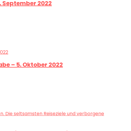
8. September 2022
be – 5. Oktober 2022