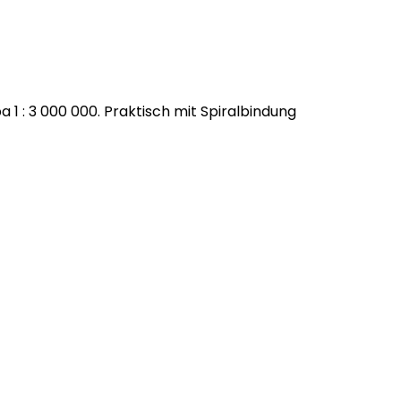
1 : 3 000 000. Praktisch mit Spiralbindung