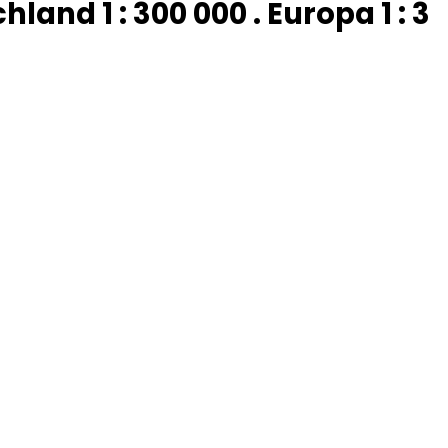
nd 1 : 300 000 . Europa 1 : 3