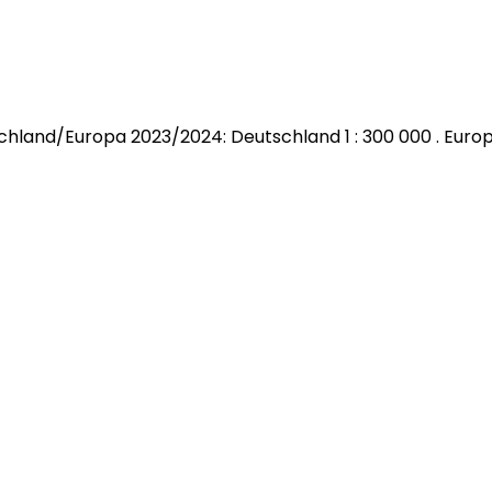
land/Europa 2023/2024: Deutschland 1 : 300 000 . Europa 