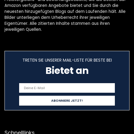
Amazon verfügbaren Angebote bietet und Sie durch die
neuesten hinzugefügten Blogs auf dem Laufenden hält. Alle
Bilder unterliegen dem Urheberrecht ihrer jeweiligen
Eigentümer. Alle zitierten Inhalte stammen aus ihren
jeweiligen Quellen.
TRETEN SIE UNSERER MAIL-LISTE FÜR BESTE BEI
Bietet an
Schnelllinks