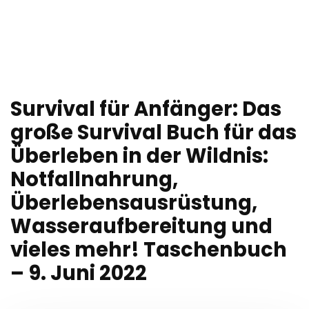
Survival für Anfänger: Das
große Survival Buch für das
Überleben in der Wildnis:
Notfallnahrung,
Überlebensausrüstung,
Wasseraufbereitung und
vieles mehr! Taschenbuch
– 9. Juni 2022