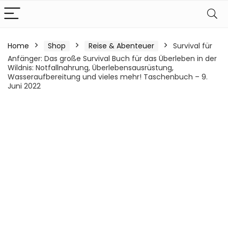
Home
Shop
Reise & Abenteuer
Survival für
Anfänger: Das große Survival Buch für das Überleben in der
Wildnis: Notfallnahrung, Überlebensausrüstung,
Wasseraufbereitung und vieles mehr! Taschenbuch – 9.
Juni 2022