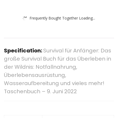
Frequently Bought Together Loading...
Specification:
Survival für Anfänger: Das
große Survival Buch für das Überleben in
der Wildnis: Notfallnahrung,
Überlebensausrüstung,
Wasseraufbereitung und vieles mehr!
Taschenbuch – 9. Juni 2022