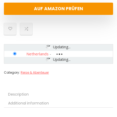
AUF AMAZON PRÜFEN
Updating...
Netherlands
-
Updating...
Category:
Reise & Abenteuer
Description
Additional information