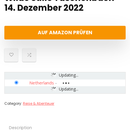
14. Dezember 2022
AUF AMAZON PRÜFEN
Updating...
Netherlands
-
Updating...
Category:
Reise & Abenteuer
Description