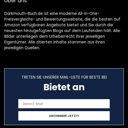
Über uns
Darkmouth-Buch.de ist eine moderne All-in-One-
Preisvergleichs- und Bewertungswebsite, die die besten auf
Amazon verfügbaren Angebote bietet und Sie durch die
neuesten hinzugefügten Blogs auf dem Laufenden hält. Alle
Bilder unterliegen dem Urheberrecht ihrer jeweiligen
Eigentümer. Alle zitierten Inhalte stammen aus ihren
jeweiligen Quellen.
TRETEN SIE UNSERER MAIL-LISTE FÜR BESTE BEI
Bietet an