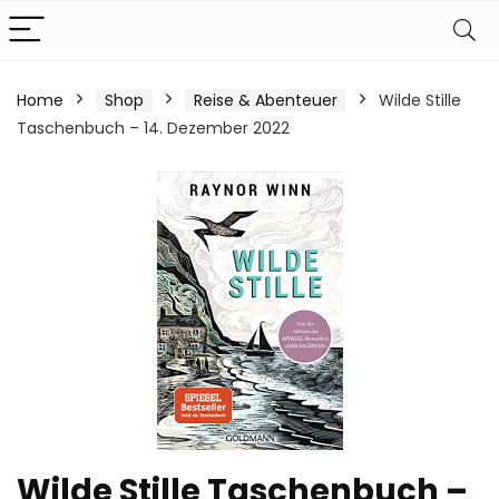
Home
Shop
Reise & Abenteuer
Wilde Stille
Taschenbuch – 14. Dezember 2022
Wilde Stille Taschenbuch –