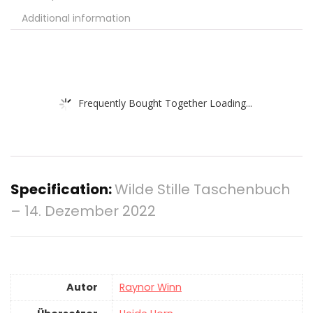
Additional information
Frequently Bought Together Loading...
Specification:
Wilde Stille Taschenbuch
– 14. Dezember 2022
Autor
Raynor Winn