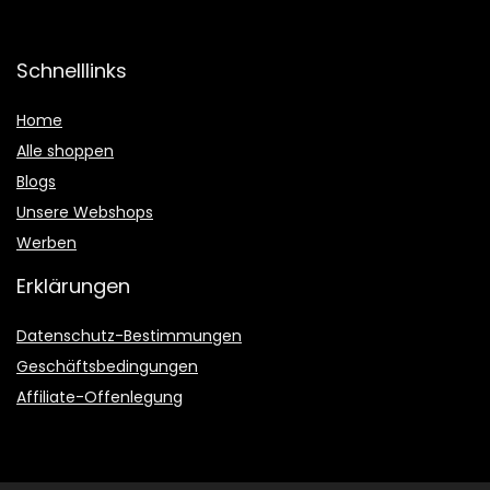
Schnelllinks
Home
Alle shoppen
Blogs
Unsere Webshops
Werben
Erklärungen
Datenschutz-Bestimmungen
Geschäftsbedingungen
Affiliate-Offenlegung