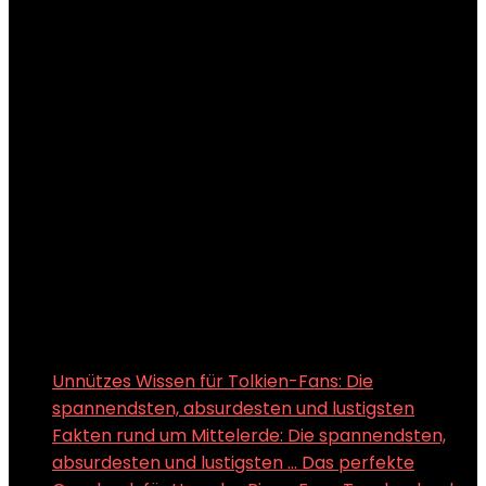
Unnützes Wissen für Tolkien-Fans: Die
spannendsten, absurdesten und lustigsten
Fakten rund um Mittelerde: Die spannendsten,
absurdesten und lustigsten ... Das perfekte