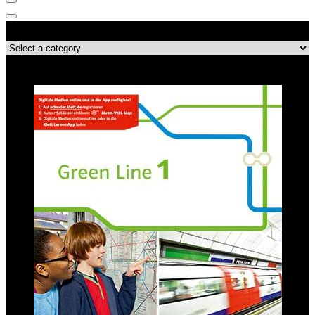
Produktkategorien
Top-Angebote!!