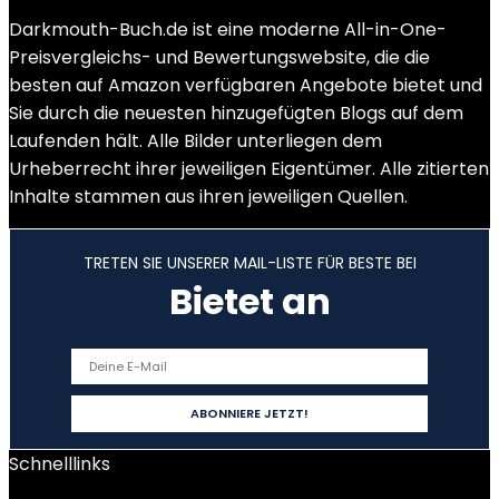
Darkmouth-Buch.de ist eine moderne All-in-One-
Preisvergleichs- und Bewertungswebsite, die die
besten auf Amazon verfügbaren Angebote bietet und
Sie durch die neuesten hinzugefügten Blogs auf dem
Laufenden hält. Alle Bilder unterliegen dem
Urheberrecht ihrer jeweiligen Eigentümer. Alle zitierten
Inhalte stammen aus ihren jeweiligen Quellen.
TRETEN SIE UNSERER MAIL-LISTE FÜR BESTE BEI
Bietet an
Schnelllinks