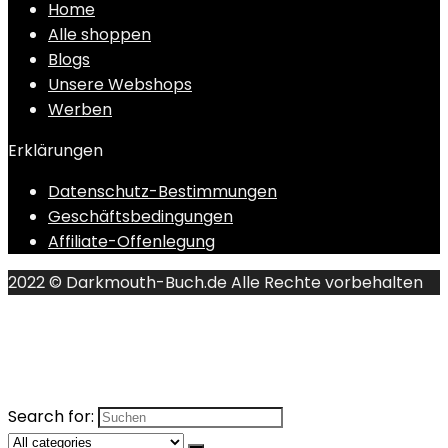
Home
Alle shoppen
Blogs
Unsere Webshops
Werben
Erklärungen
Datenschutz-Bestimmungen
Geschäftsbedingungen
Affiliate-Offenlegung
2022 © Darkmouth-Buch.de Alle Rechte vorbehalten
Search for: