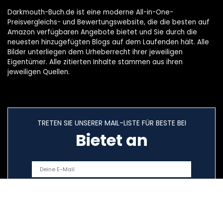
Darkmouth-Buch.de ist eine moderne All-in-One-
Preisvergleichs- und Bewertungswebsite, die die besten auf
Amazon verfügbaren Angebote bietet und Sie durch die
neuesten hinzugefügten Blogs auf dem Laufenden hält. Alle
Bilder unterliegen dem Urheberrecht ihrer jeweiligen
Eigentümer. Alle zitierten Inhalte stammen aus ihren
jeweiligen Quellen.
TRETEN SIE UNSERER MAIL-LISTE FÜR BESTE BEI
Bietet an