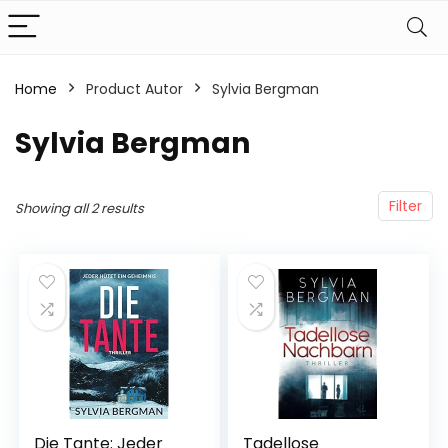
Home
Product Autor
Sylvia Bergman
Sylvia Bergman
Filter
Showing all 2 results
Die Tante: Jeder
Tadellose