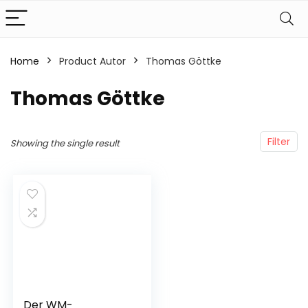
Home
Product Autor
Thomas Göttke
Thomas Göttke
Filter
Showing the single result
Der WM-