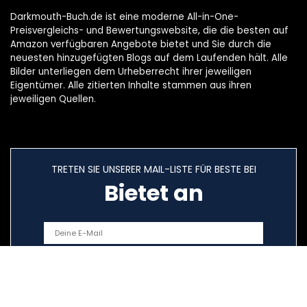
Darkmouth-Buch.de ist eine moderne All-in-One-
Preisvergleichs- und Bewertungswebsite, die die besten auf
Amazon verfügbaren Angebote bietet und Sie durch die
neuesten hinzugefügten Blogs auf dem Laufenden hält. Alle
Bilder unterliegen dem Urheberrecht ihrer jeweiligen
Eigentümer. Alle zitierten Inhalte stammen aus ihren
jeweiligen Quellen.
TRETEN SIE UNSERER MAIL-LISTE FÜR BESTE BEI
Bietet an