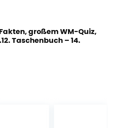
 Fakten, großem WM-Quiz,
.12. Taschenbuch – 14.