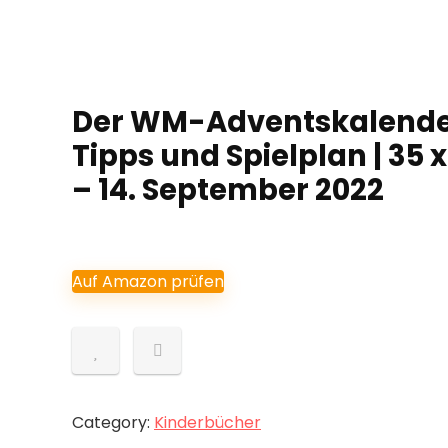
Der WM-Adventskalender
Tipps und Spielplan | 35 
– 14. September 2022
Auf Amazon prüfen
Category:
Kinderbücher