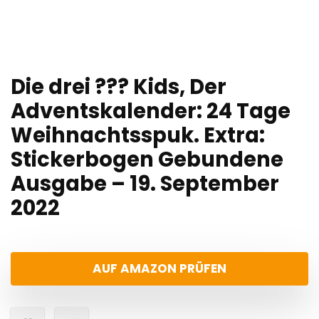
Die drei ??? Kids, Der
Adventskalender: 24 Tage
Weihnachtsspuk. Extra:
Stickerbogen Gebundene
Ausgabe – 19. September
2022
AUF AMAZON PRÜFEN