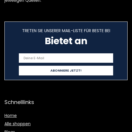
jeweiligen Quellen.
TRETEN SIE UNSERER MAIL-LISTE FÜR BESTE BEI
Bietet an
Schnelllinks
Home
Alle shoppen