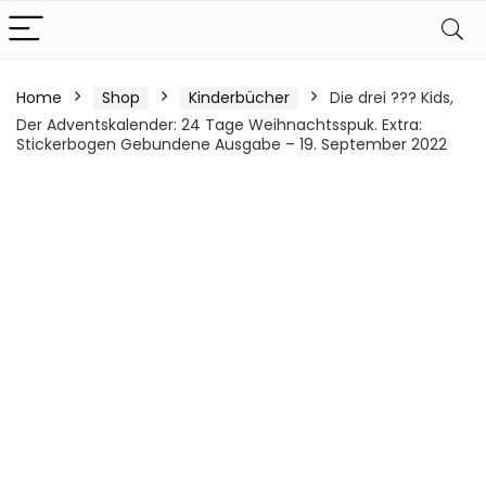
Home
Shop
Kinderbücher
Die drei ??? Kids,
Der Adventskalender: 24 Tage Weihnachtsspuk. Extra:
Stickerbogen Gebundene Ausgabe – 19. September 2022