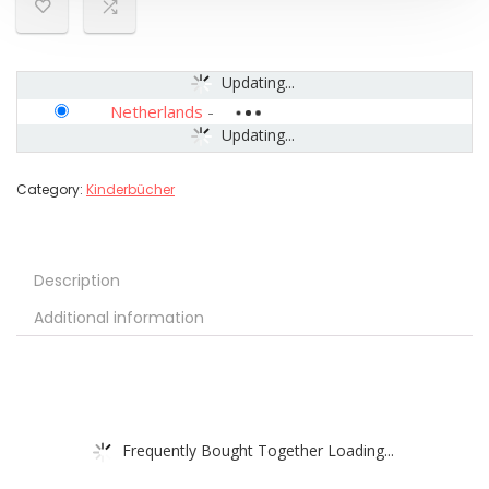
Updating...
Netherlands
-
Updating...
Category:
Kinderbücher
Description
Additional information
Frequently Bought Together Loading...