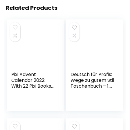
Related Products
Pixi Advent
Deutsch für Profis:
Calendar 2022:
Wege zu gutem Stil
With 22 Pixi Books
Taschenbuch – 1.
and 2 Maxi Pixi
Januar 2001