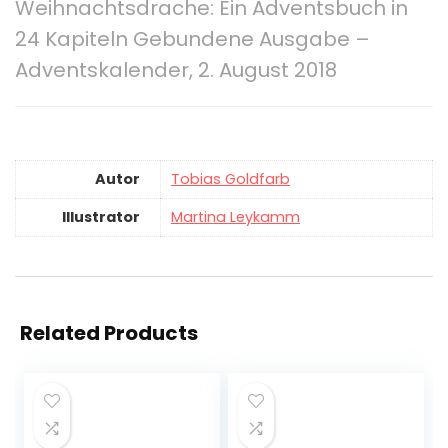
Weihnachtsdrache: Ein Adventsbuch in
24 Kapiteln Gebundene Ausgabe –
Adventskalender, 2. August 2018
Autor
Tobias Goldfarb
Illustrator
Martina Leykamm
Related Products