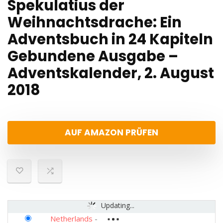
Spekulatius der
Weihnachtsdrache: Ein
Adventsbuch in 24 Kapiteln
Gebundene Ausgabe –
Adventskalender, 2. August
2018
AUF AMAZON PRÜFEN
Updating...
Netherlands
-