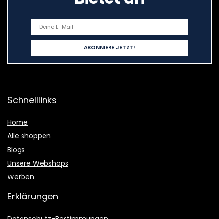
Schnelllinks
Home
Alle shoppen
Blogs
Unsere Webshops
Werben
Erklärungen
Datenschutz-Bestimmungen