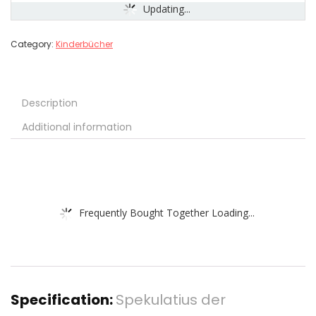
Updating...
Category:
Kinderbücher
Description
Additional information
Frequently Bought Together Loading...
Specification:
Spekulatius der