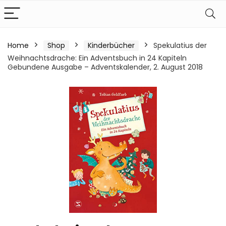
Home
Shop
Kinderbücher
Spekulatius der
Weihnachtsdrache: Ein Adventsbuch in 24 Kapiteln
Gebundene Ausgabe – Adventskalender, 2. August 2018