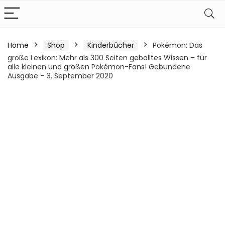
Home
Shop
Kinderbücher
Pokémon: Das
große Lexikon: Mehr als 300 Seiten geballtes Wissen – für
alle kleinen und großen Pokémon-Fans! Gebundene
Ausgabe – 3. September 2020