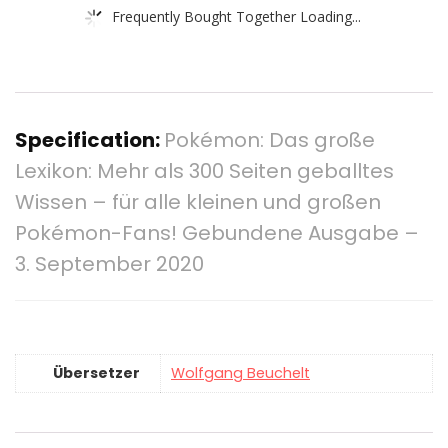
Frequently Bought Together Loading...
Specification:
Pokémon: Das große
Lexikon: Mehr als 300 Seiten geballtes
Wissen – für alle kleinen und großen
Pokémon-Fans! Gebundene Ausgabe –
3. September 2020
Übersetzer
Wolfgang Beuchelt