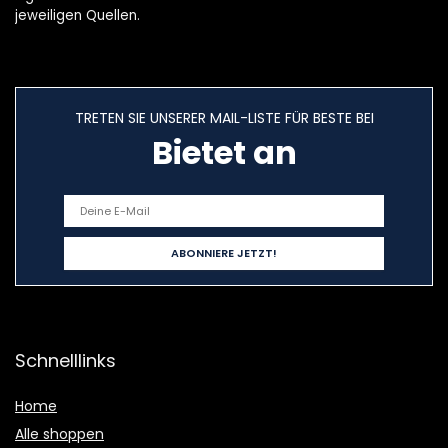
jeweiligen Quellen.
TRETEN SIE UNSERER MAIL-LISTE FÜR BESTE BEI
Bietet an
Schnelllinks
Home
Alle shoppen