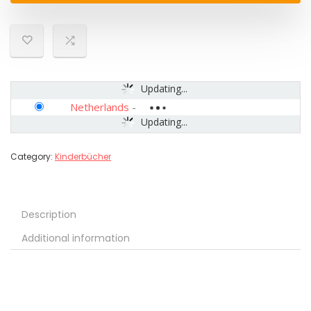
Updating...
Netherlands
-
Updating...
Category:
Kinderbücher
Description
Additional information