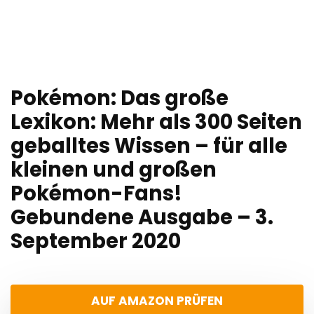
Pokémon: Das große
Lexikon: Mehr als 300 Seiten
geballtes Wissen – für alle
kleinen und großen
Pokémon-Fans!
Gebundene Ausgabe – 3.
September 2020
AUF AMAZON PRÜFEN