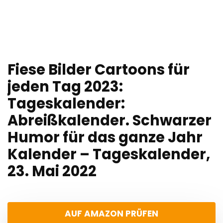
Fiese Bilder Cartoons für
jeden Tag 2023:
Tageskalender:
Abreißkalender. Schwarzer
Humor für das ganze Jahr
Kalender – Tageskalender,
23. Mai 2022
AUF AMAZON PRÜFEN