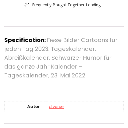
Frequently Bought Together Loading...
Specification:
Fiese Bilder Cartoons für
jeden Tag 2023: Tageskalender:
Abreißkalender. Schwarzer Humor für
das ganze Jahr Kalender –
Tageskalender, 23. Mai 2022
Autor
diverse