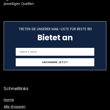
jeweiligen Quellen.
TRETEN SIE UNSERER MAIL-LISTE FÜR BESTE BEI
Bietet an
Schnelllinks
Home
Alle shoppen