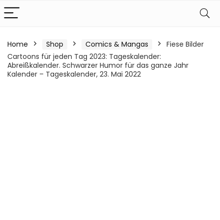
Home
Shop
Comics & Mangas
Fiese Bilder
Cartoons für jeden Tag 2023: Tageskalender:
Abreißkalender. Schwarzer Humor für das ganze Jahr
Kalender – Tageskalender, 23. Mai 2022