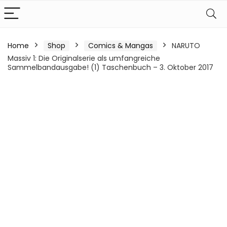
Home
Shop
Comics & Mangas
NARUTO
Massiv 1: Die Originalserie als umfangreiche
Sammelbandausgabe! (1) Taschenbuch – 3. Oktober 2017