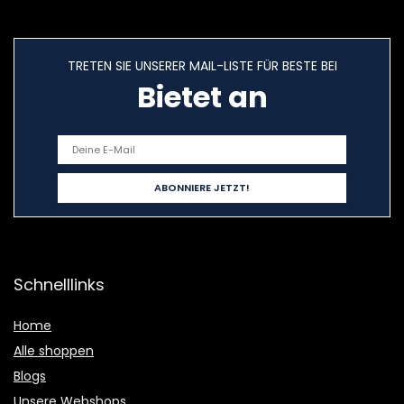
TRETEN SIE UNSERER MAIL-LISTE FÜR BESTE BEI
Bietet an
Schnelllinks
Home
Alle shoppen
Blogs
Unsere Webshops