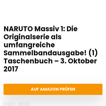
NARUTO Massiv 1: Die
Originalserie als
umfangreiche
Sammelbandausgabe! (1)
Taschenbuch – 3. Oktober
2017
AUF AMAZON PRÜFEN