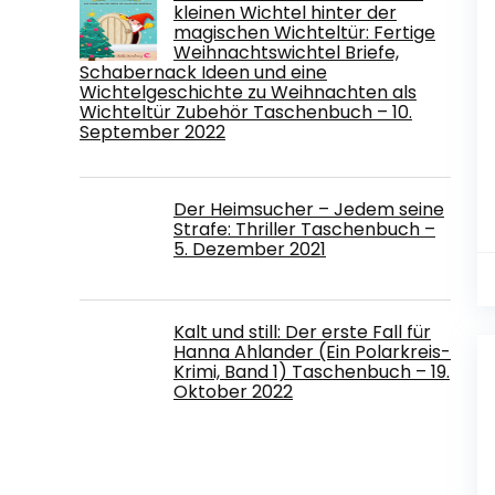
kleinen Wichtel hinter der
magischen Wichteltür: Fertige
Weihnachtswichtel Briefe,
Schabernack Ideen und eine
Wichtelgeschichte zu Weihnachten als
Wichteltür Zubehör Taschenbuch – 10.
September 2022
Der Heimsucher – Jedem seine
Strafe: Thriller Taschenbuch –
5. Dezember 2021
Kalt und still: Der erste Fall für
Hanna Ahlander (Ein Polarkreis-
Krimi, Band 1) Taschenbuch – 19.
Oktober 2022